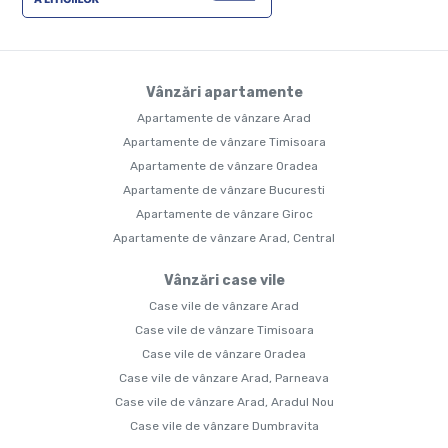
Vânzări apartamente
Apartamente de vânzare Arad
Apartamente de vânzare Timisoara
Apartamente de vânzare Oradea
Apartamente de vânzare Bucuresti
Apartamente de vânzare Giroc
Apartamente de vânzare Arad, Central
Vânzări case vile
Case vile de vânzare Arad
Case vile de vânzare Timisoara
Case vile de vânzare Oradea
Case vile de vânzare Arad, Parneava
Case vile de vânzare Arad, Aradul Nou
Case vile de vânzare Dumbravita