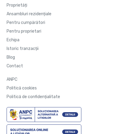
Proprietăți
Ansambluri rezidențiale
Pentru cumpărători
Pentru proprietari
Echipa
Istoric tranzacții
Blog
Contact
ANPC
Politică cookies
Politică de confidențialitate