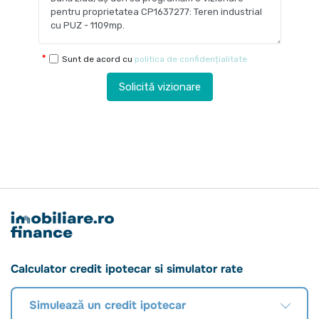
Sunt de acord cu
politica de confidențialitate
Solicită vizionare