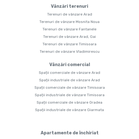
Vânzări terenuri
Terenuri de vânzare Arad
Terenuri de vânzare Mosnita Noua
Terenuri de vânzare Fantanele
Terenuri de vânzare Arad, Gai
Terenuri de vânzare Timisoara
Terenuri de vânzare Vladimirescu
Vânzări comercial
Spații comerciale de vânzare Arad
Spații industriale de vânzare Arad
Spații comerciale de vânzare Timisoara
Spații industriale de vânzare Timisoara
Spații comerciale de vânzare Oradea
Spații industriale de vânzare Giarmata
Apartamente de închiriat