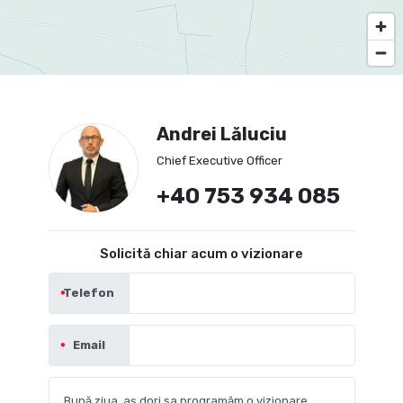
Andrei Lăluciu
Chief Executive Officer
+40 753 934 085
Solicită chiar acum o vizionare
Telefon
Email