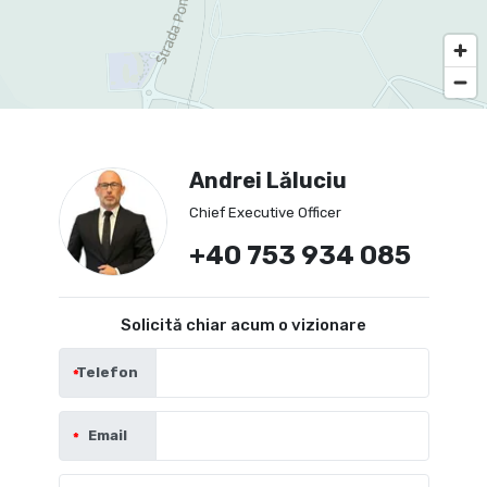
Andrei Lăluciu
Chief Executive Officer
+40 753 934 085
Solicită chiar acum o vizionare
Telefon
Email