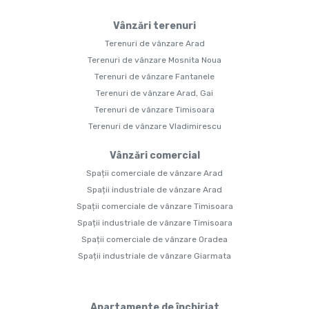
Vânzări terenuri
Terenuri de vânzare Arad
Terenuri de vânzare Mosnita Noua
Terenuri de vânzare Fantanele
Terenuri de vânzare Arad, Gai
Terenuri de vânzare Timisoara
Terenuri de vânzare Vladimirescu
Vânzări comercial
Spații comerciale de vânzare Arad
Spații industriale de vânzare Arad
Spații comerciale de vânzare Timisoara
Spații industriale de vânzare Timisoara
Spații comerciale de vânzare Oradea
Spații industriale de vânzare Giarmata
Apartamente de închiriat