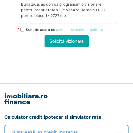
Sunt de acord cu
politica de confidențialitate
Solicită vizionare