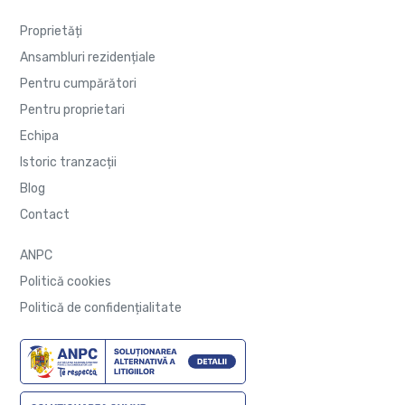
Proprietăți
Ansambluri rezidențiale
Pentru cumpărători
Pentru proprietari
Echipa
Istoric tranzacții
Blog
Contact
ANPC
Politică cookies
Politică de confidențialitate