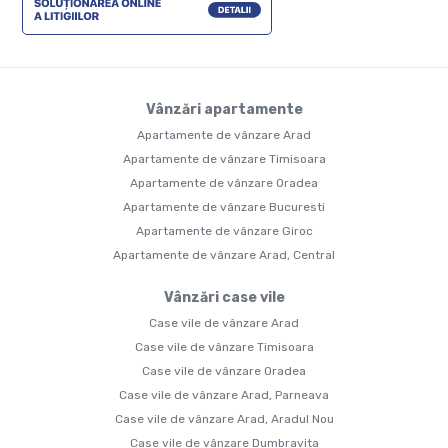
Vânzări apartamente
Apartamente de vânzare Arad
Apartamente de vânzare Timisoara
Apartamente de vânzare Oradea
Apartamente de vânzare Bucuresti
Apartamente de vânzare Giroc
Apartamente de vânzare Arad, Central
Vânzări case vile
Case vile de vânzare Arad
Case vile de vânzare Timisoara
Case vile de vânzare Oradea
Case vile de vânzare Arad, Parneava
Case vile de vânzare Arad, Aradul Nou
Case vile de vânzare Dumbravita