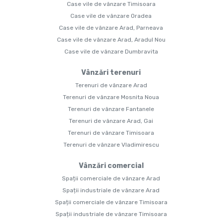
Case vile de vânzare Timisoara
Case vile de vânzare Oradea
Case vile de vânzare Arad, Parneava
Case vile de vânzare Arad, Aradul Nou
Case vile de vânzare Dumbravita
Vânzări terenuri
Terenuri de vânzare Arad
Terenuri de vânzare Mosnita Noua
Terenuri de vânzare Fantanele
Terenuri de vânzare Arad, Gai
Terenuri de vânzare Timisoara
Terenuri de vânzare Vladimirescu
Vânzări comercial
Spații comerciale de vânzare Arad
Spații industriale de vânzare Arad
Spații comerciale de vânzare Timisoara
Spații industriale de vânzare Timisoara