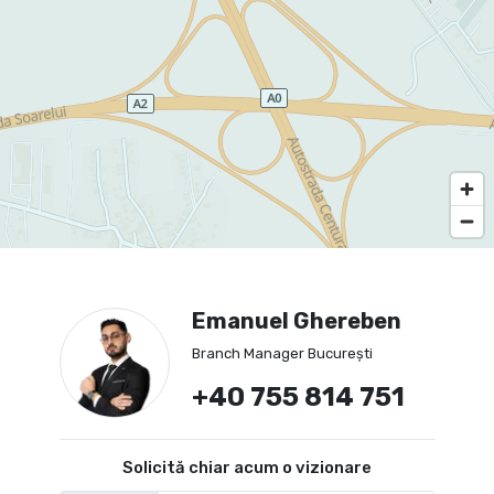
Emanuel Ghereben
Branch Manager București
+40 755 814 751
Solicită chiar acum o vizionare