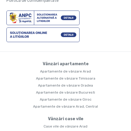
Politică de confidențialitate
Vânzări apartamente
Apartamente de vânzare Arad
Apartamente de vânzare Timisoara
Apartamente de vânzare Oradea
Apartamente de vânzare Bucuresti
Apartamente de vânzare Giroc
Apartamente de vânzare Arad, Central
Vânzări case vile
Case vile de vânzare Arad