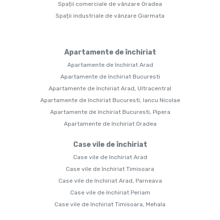
Spații comerciale de vânzare Oradea
Spații industriale de vânzare Giarmata
Apartamente de închiriat
Apartamente de închiriat Arad
Apartamente de închiriat Bucuresti
Apartamente de închiriat Arad, Ultracentral
Apartamente de închiriat Bucuresti, Iancu Nicolae
Apartamente de închiriat Bucuresti, Pipera
Apartamente de închiriat Oradea
Case vile de închiriat
Case vile de închiriat Arad
Case vile de închiriat Timisoara
Case vile de închiriat Arad, Parneava
Case vile de închiriat Periam
Case vile de închiriat Timisoara, Mehala