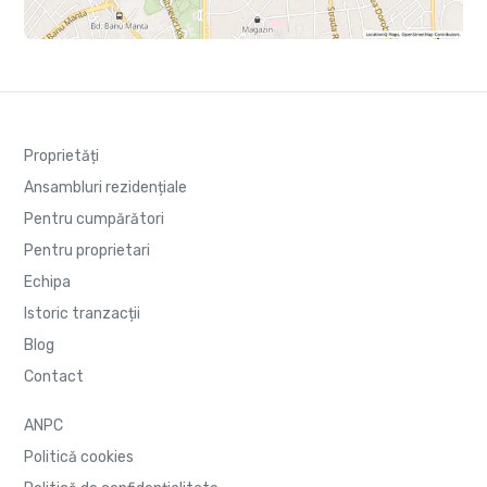
Proprietăți
Ansambluri rezidențiale
Pentru cumpărători
Pentru proprietari
Echipa
Istoric tranzacții
Blog
Contact
ANPC
Politică cookies