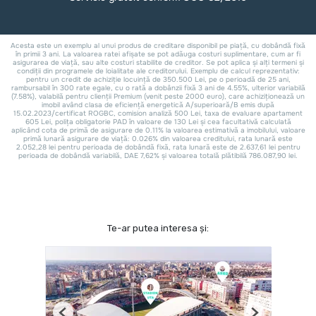
Te-ar putea interesa și: