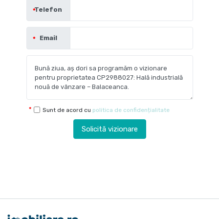
Telefon
Email
Sunt de acord cu
politica de confidențialitate
Solicită vizionare