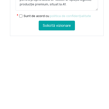
Sunt de acord cu
politica de confidențialitate
Solicită vizionare