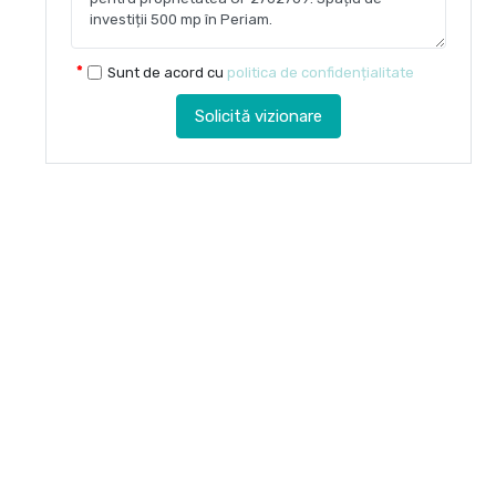
Sunt de acord cu
politica de confidențialitate
Solicită vizionare