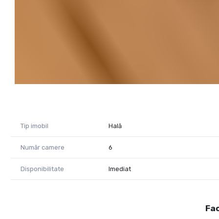
Tip imobil
Hală
Număr camere
6
Disponibilitate
Imediat
Fac