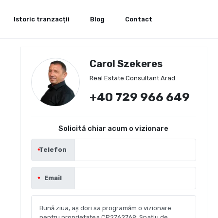
Istoric tranzacții
Blog
Contact
Carol Szekeres
Real Estate Consultant Arad
+40 729 966 649
Solicită chiar acum o vizionare
Telefon
Email