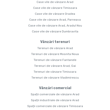
Case vile de vânzare Arad
Case vile de vânzare Timisoara
Case vile de vânzare Oradea
Case vile de vânzare Arad, Parneava
Case vile de vânzare Arad, Aradul Nou
Case vile de vânzare Dumbravita
Vânzări terenuri
Terenuri de vânzare Arad
Terenuri de vânzare Mosnita Noua
Terenuri de vânzare Fantanele
Terenuri de vânzare Arad, Gai
Terenuri de vânzare Timisoara
Terenuri de vânzare Vladimirescu
Vânzări comercial
Spații comerciale de vânzare Arad
Spații industriale de vânzare Arad
Spații comerciale de vânzare Timisoara