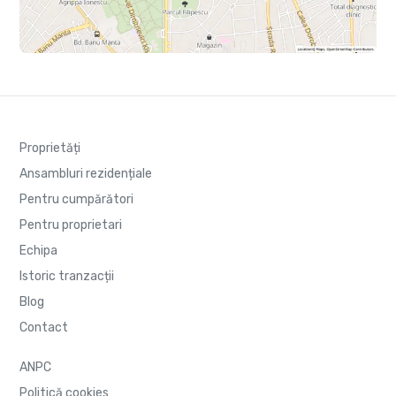
Proprietăți
Ansambluri rezidențiale
Pentru cumpărători
Pentru proprietari
Echipa
Istoric tranzacții
Blog
Contact
ANPC
Politică cookies