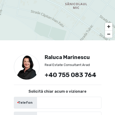
Raluca Marinescu
Real Estate Consultant Arad
+40 755 083 764
Solicită chiar acum o vizionare
Telefon