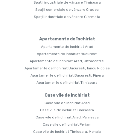
Spații industriale de vânzare Timisoara
Spații comerciale de vânzare Oradea
Spații industriale de vânzare Giarmata
Apartamente de închiriat
Apartamente de închiriat Arad
Apartamente de închiriat Bucuresti
Apartamente de închiriat Arad, Ultracentral
Apartamente de închiriat Bucuresti, Iancu Nicolae
Apartamente de închiriat Bucuresti, Pipera
Apartamente de închiriat Timisoara
Case vile de închiriat
Case vile de închiriat Arad
Case vile de închiriat Timisoara
Case vile de închiriat Arad, Parneava
Case vile de închiriat Periam
Case vile de închiriat Timisoara, Mehala