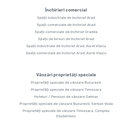
Închirieri comercial
Spații industriale de închiriat Arad
Spații comerciale de închiriat Arad
Spații comerciale de închiriat Oradea
Spații de birouri de închiriat Arad
Spații industriale de închiriat Arad, Aurel Vlaicu
Spații comerciale de închiriat Arad, Aurel Vlaicu
Vânzări proprietăți speciale
Proprietăți speciale de vânzare Bucuresti
Proprietăți speciale de vânzare Timisoara
Hoteluri / Pensiuni de vânzare Gelmar
Proprietăți speciale de vânzare Bucuresti, Serban Voda
Proprietăți speciale de vânzare Timisoara, Complex
Studentesc