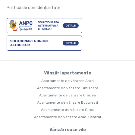
Politică de confidențialitate
Vânzări apartamente
Apartamente de vânzare Arad
Apartamente de vânzare Timisoara
Apartamente de vânzare Oradea
Apartamente de vânzare Bucuresti
Apartamente de vânzare Giroc
Apartamente de vânzare Arad, Central
Vânzări case vile