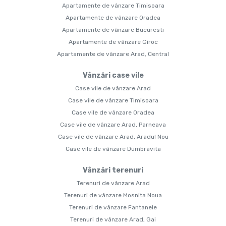
Apartamente de vânzare Timisoara
Apartamente de vânzare Oradea
Apartamente de vânzare Bucuresti
Apartamente de vânzare Giroc
Apartamente de vânzare Arad, Central
Vânzări case vile
Case vile de vânzare Arad
Case vile de vânzare Timisoara
Case vile de vânzare Oradea
Case vile de vânzare Arad, Parneava
Case vile de vânzare Arad, Aradul Nou
Case vile de vânzare Dumbravita
Vânzări terenuri
Terenuri de vânzare Arad
Terenuri de vânzare Mosnita Noua
Terenuri de vânzare Fantanele
Terenuri de vânzare Arad, Gai