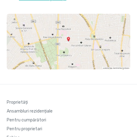
Proprietăți
Ansambluri rezidențiale
Pentru cumpărători
Pentru proprietari