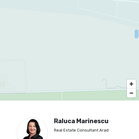
Raluca Marinescu
Real Estate Consultant Arad