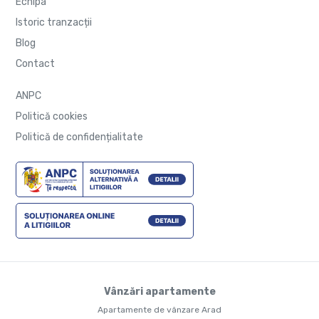
Echipa
Istoric tranzacții
Blog
Contact
ANPC
Politică cookies
Politică de confidențialitate
Vânzări apartamente
Apartamente de vânzare Arad