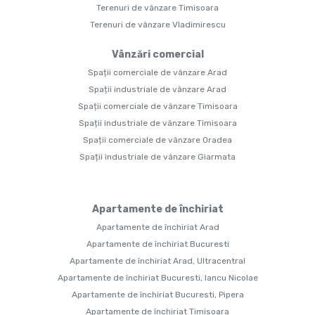
Terenuri de vânzare Timisoara
Terenuri de vânzare Vladimirescu
Vânzări comercial
Spații comerciale de vânzare Arad
Spații industriale de vânzare Arad
Spații comerciale de vânzare Timisoara
Spații industriale de vânzare Timisoara
Spații comerciale de vânzare Oradea
Spații industriale de vânzare Giarmata
Apartamente de închiriat
Apartamente de închiriat Arad
Apartamente de închiriat Bucuresti
Apartamente de închiriat Arad, Ultracentral
Apartamente de închiriat Bucuresti, Iancu Nicolae
Apartamente de închiriat Bucuresti, Pipera
Apartamente de închiriat Timisoara