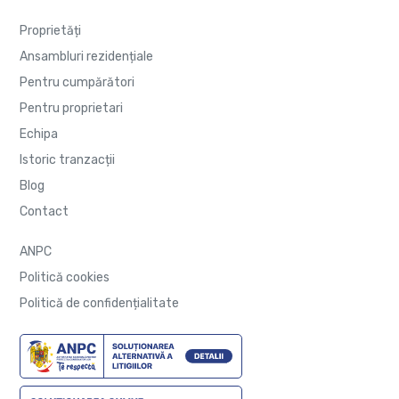
Proprietăți
Ansambluri rezidențiale
Pentru cumpărători
Pentru proprietari
Echipa
Istoric tranzacții
Blog
Contact
ANPC
Politică cookies
Politică de confidențialitate