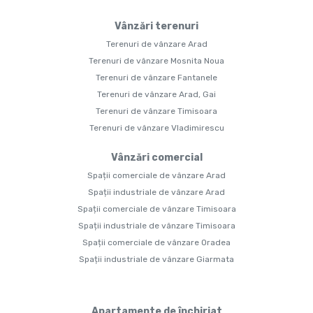
Vânzări terenuri
Terenuri de vânzare Arad
Terenuri de vânzare Mosnita Noua
Terenuri de vânzare Fantanele
Terenuri de vânzare Arad, Gai
Terenuri de vânzare Timisoara
Terenuri de vânzare Vladimirescu
Vânzări comercial
Spații comerciale de vânzare Arad
Spații industriale de vânzare Arad
Spații comerciale de vânzare Timisoara
Spații industriale de vânzare Timisoara
Spații comerciale de vânzare Oradea
Spații industriale de vânzare Giarmata
Apartamente de închiriat