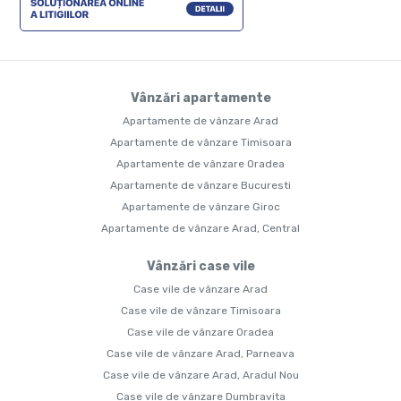
Vânzări apartamente
Apartamente de vânzare Arad
Apartamente de vânzare Timisoara
Apartamente de vânzare Oradea
Apartamente de vânzare Bucuresti
Apartamente de vânzare Giroc
Apartamente de vânzare Arad, Central
Vânzări case vile
Case vile de vânzare Arad
Case vile de vânzare Timisoara
Case vile de vânzare Oradea
Case vile de vânzare Arad, Parneava
Case vile de vânzare Arad, Aradul Nou
Case vile de vânzare Dumbravita