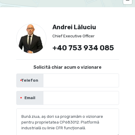
Andrei Lăluciu
Chief Executive Officer
+40 753 934 085
Solicită chiar acum o vizionare
Telefon
Email