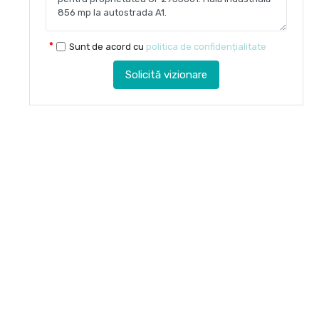
Sunt de acord cu
politica de confidențialitate
Solicită vizionare