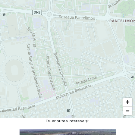
Te-ar putea interesa și: