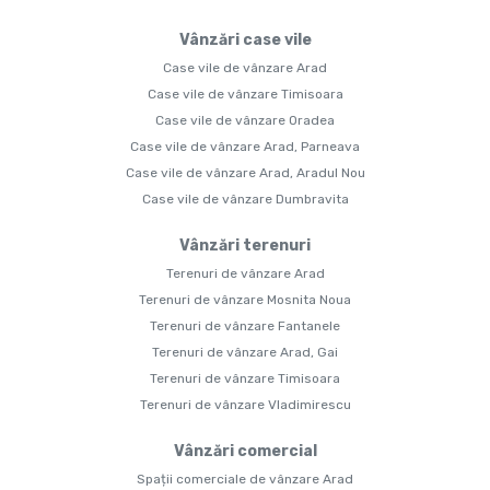
Vânzări case vile
Case vile de vânzare Arad
Case vile de vânzare Timisoara
Case vile de vânzare Oradea
Case vile de vânzare Arad, Parneava
Case vile de vânzare Arad, Aradul Nou
Case vile de vânzare Dumbravita
Vânzări terenuri
Terenuri de vânzare Arad
Terenuri de vânzare Mosnita Noua
Terenuri de vânzare Fantanele
Terenuri de vânzare Arad, Gai
Terenuri de vânzare Timisoara
Terenuri de vânzare Vladimirescu
Vânzări comercial
Spații comerciale de vânzare Arad