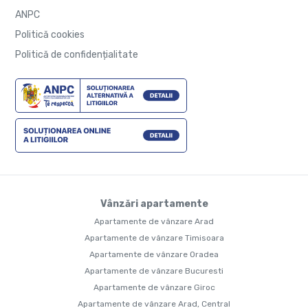
ANPC
Politică cookies
Politică de confidențialitate
Vânzări apartamente
Apartamente de vânzare Arad
Apartamente de vânzare Timisoara
Apartamente de vânzare Oradea
Apartamente de vânzare Bucuresti
Apartamente de vânzare Giroc
Apartamente de vânzare Arad, Central