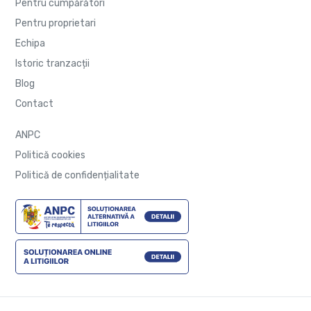
Pentru cumpărători
Pentru proprietari
Echipa
Istoric tranzacții
Blog
Contact
ANPC
Politică cookies
Politică de confidențialitate