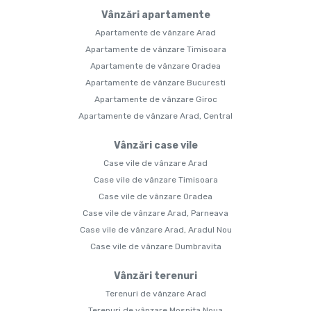
Vânzări apartamente
Apartamente de vânzare Arad
Apartamente de vânzare Timisoara
Apartamente de vânzare Oradea
Apartamente de vânzare Bucuresti
Apartamente de vânzare Giroc
Apartamente de vânzare Arad, Central
Vânzări case vile
Case vile de vânzare Arad
Case vile de vânzare Timisoara
Case vile de vânzare Oradea
Case vile de vânzare Arad, Parneava
Case vile de vânzare Arad, Aradul Nou
Case vile de vânzare Dumbravita
Vânzări terenuri
Terenuri de vânzare Arad
Terenuri de vânzare Mosnita Noua