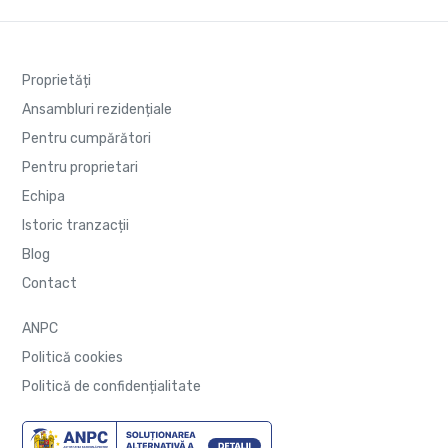
Proprietăți
Ansambluri rezidențiale
Pentru cumpărători
Pentru proprietari
Echipa
Istoric tranzacții
Blog
Contact
ANPC
Politică cookies
Politică de confidențialitate