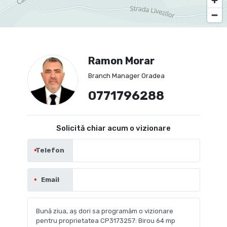
Ramon Morar
Branch Manager Oradea
0771796288
Solicită chiar acum o vizionare
Telefon
Email