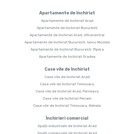
Apartamente de închiriat
Apartamente de închiriat Arad
Apartamente de închiriat Bucuresti
Apartamente de închiriat Arad, Ultracentral
Apartamente de închiriat Bucuresti, Iancu Nicolae
Apartamente de închiriat Bucuresti, Pipera
Apartamente de închiriat Oradea
Case vile de închiriat
Case vile de închiriat Arad
Case vile de închiriat Timisoara
Case vile de închiriat Arad, Parneava
Case vile de închiriat Periam
Case vile de închiriat Timisoara, Mehala
Închirieri comercial
Spații industriale de închiriat Arad
Spații comerciale de închiriat Arad