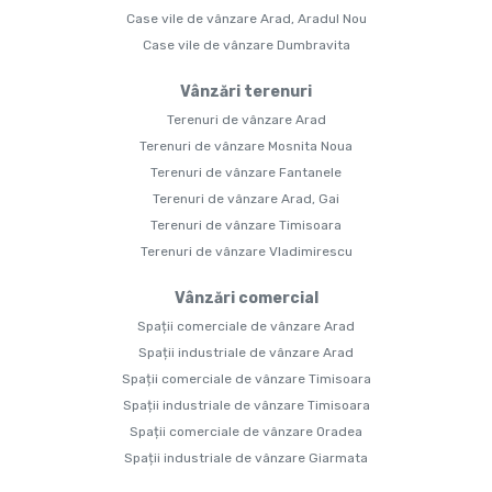
Case vile de vânzare Arad, Aradul Nou
Case vile de vânzare Dumbravita
Vânzări terenuri
Terenuri de vânzare Arad
Terenuri de vânzare Mosnita Noua
Terenuri de vânzare Fantanele
Terenuri de vânzare Arad, Gai
Terenuri de vânzare Timisoara
Terenuri de vânzare Vladimirescu
Vânzări comercial
Spații comerciale de vânzare Arad
Spații industriale de vânzare Arad
Spații comerciale de vânzare Timisoara
Spații industriale de vânzare Timisoara
Spații comerciale de vânzare Oradea
Spații industriale de vânzare Giarmata