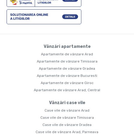
Vânzări apartamente
Apartamente de vânzare Arad
Apartamente de vânzare Timisoara
Apartamente de vânzare Oradea
Apartamente de vânzare Bucuresti
Apartamente de vânzare Giroc
Apartamente de vânzare Arad, Central
Vânzări case vile
Case vile de vânzare Arad
Case vile de vânzare Timisoara
Case vile de vânzare Oradea
Case vile de vânzare Arad, Parneava