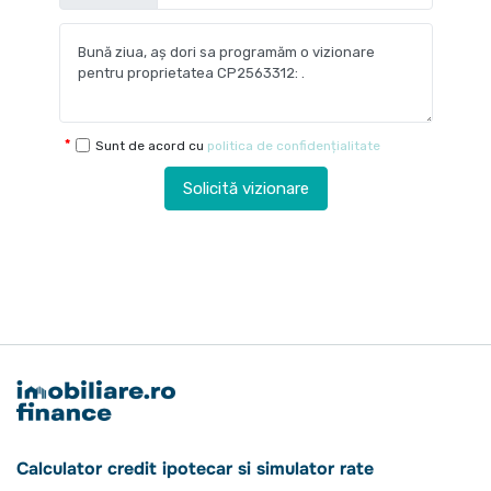
Sunt de acord cu
politica de confidențialitate
Solicită vizionare