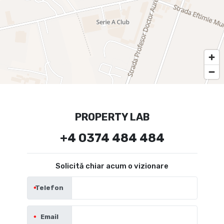
PROPERTY LAB
+4 0374 484 484
Solicită chiar acum o vizionare
Telefon
Email