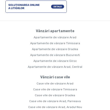
Vânzări apartamente
Apartamente de vânzare Arad
Apartamente de vânzare Timisoara
Apartamente de vânzare Oradea
Apartamente de vânzare Bucuresti
Apartamente de vânzare Giroc
Apartamente de vânzare Arad, Central
Vânzări case vile
Case vile de vânzare Arad
Case vile de vânzare Timisoara
Case vile de vânzare Oradea
Case vile de vânzare Arad, Parneava
Case vile de vânzare Arad, Aradul Nou