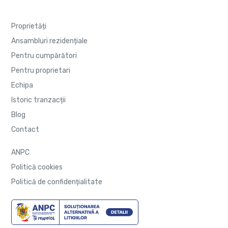
Proprietăți
Ansambluri rezidențiale
Pentru cumpărători
Pentru proprietari
Echipa
Istoric tranzacții
Blog
Contact
ANPC
Politică cookies
Politică de confidențialitate