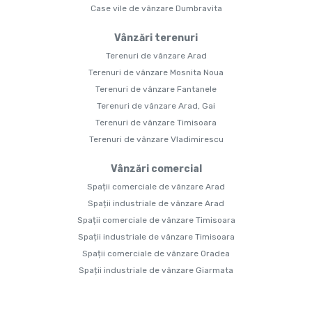
Case vile de vânzare Dumbravita
Vânzări terenuri
Terenuri de vânzare Arad
Terenuri de vânzare Mosnita Noua
Terenuri de vânzare Fantanele
Terenuri de vânzare Arad, Gai
Terenuri de vânzare Timisoara
Terenuri de vânzare Vladimirescu
Vânzări comercial
Spații comerciale de vânzare Arad
Spații industriale de vânzare Arad
Spații comerciale de vânzare Timisoara
Spații industriale de vânzare Timisoara
Spații comerciale de vânzare Oradea
Spații industriale de vânzare Giarmata