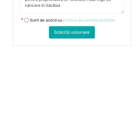
Sunt de acord cu
politica de confidențialitate
Solicită vizionare