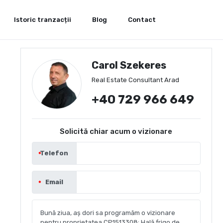
Istoric tranzacții
Blog
Contact
Carol Szekeres
Real Estate Consultant Arad
+40 729 966 649
Solicită chiar acum o vizionare
Telefon
Email