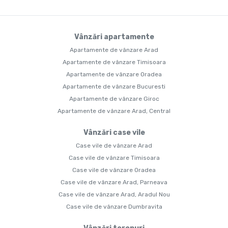
Vânzări apartamente
Apartamente de vânzare Arad
Apartamente de vânzare Timisoara
Apartamente de vânzare Oradea
Apartamente de vânzare Bucuresti
Apartamente de vânzare Giroc
Apartamente de vânzare Arad, Central
Vânzări case vile
Case vile de vânzare Arad
Case vile de vânzare Timisoara
Case vile de vânzare Oradea
Case vile de vânzare Arad, Parneava
Case vile de vânzare Arad, Aradul Nou
Case vile de vânzare Dumbravita