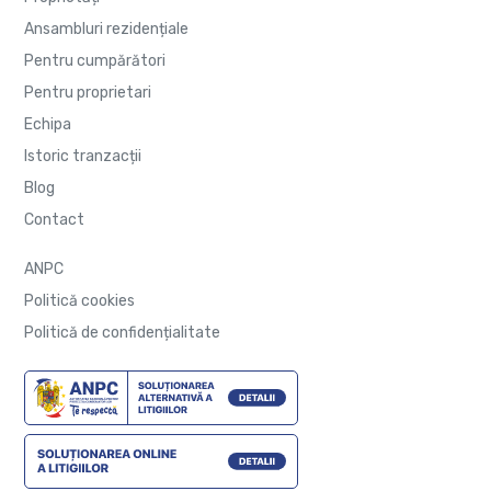
Ansambluri rezidențiale
Pentru cumpărători
Pentru proprietari
Echipa
Istoric tranzacții
Blog
Contact
ANPC
Politică cookies
Politică de confidențialitate