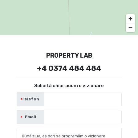
PROPERTY LAB
+4 0374 484 484
Solicită chiar acum o vizionare
Telefon
Email