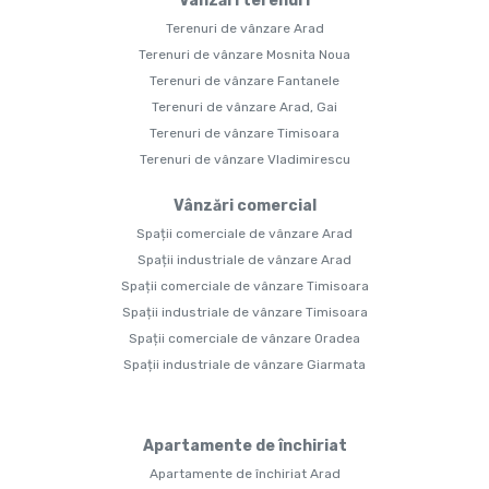
Vânzări terenuri
Terenuri de vânzare Arad
Terenuri de vânzare Mosnita Noua
Terenuri de vânzare Fantanele
Terenuri de vânzare Arad, Gai
Terenuri de vânzare Timisoara
Terenuri de vânzare Vladimirescu
Vânzări comercial
Spații comerciale de vânzare Arad
Spații industriale de vânzare Arad
Spații comerciale de vânzare Timisoara
Spații industriale de vânzare Timisoara
Spații comerciale de vânzare Oradea
Spații industriale de vânzare Giarmata
Apartamente de închiriat
Apartamente de închiriat Arad