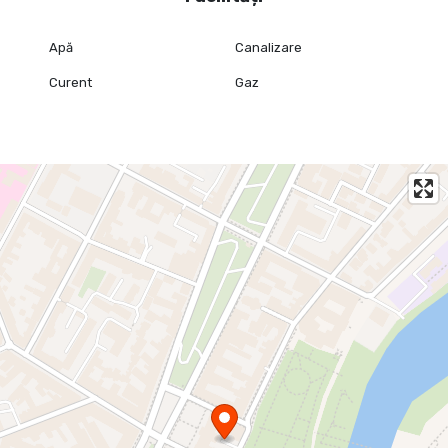
Apă
Canalizare
Curent
Gaz