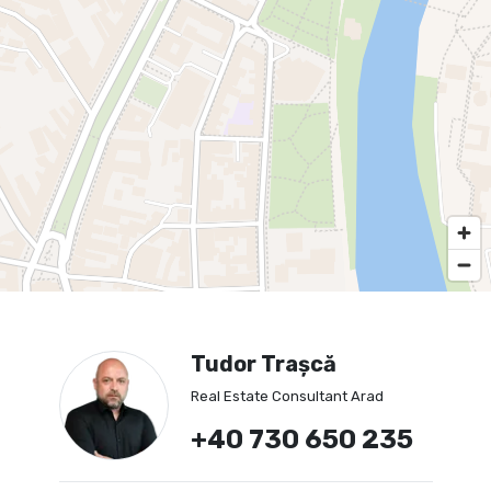
Tudor Trașcă
Real Estate Consultant Arad
+40 730 650 235