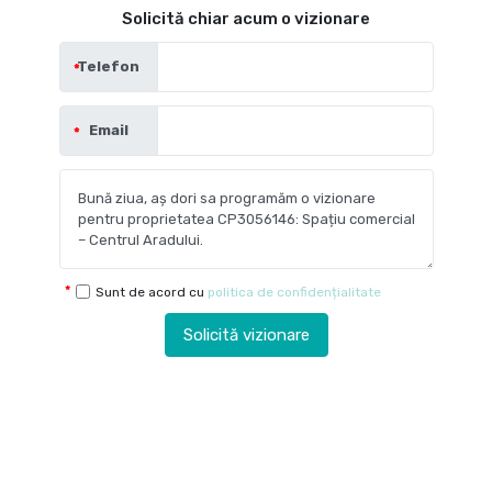
Solicită chiar acum o vizionare
Telefon
Email
Sunt de acord cu
politica de confidențialitate
Solicită vizionare