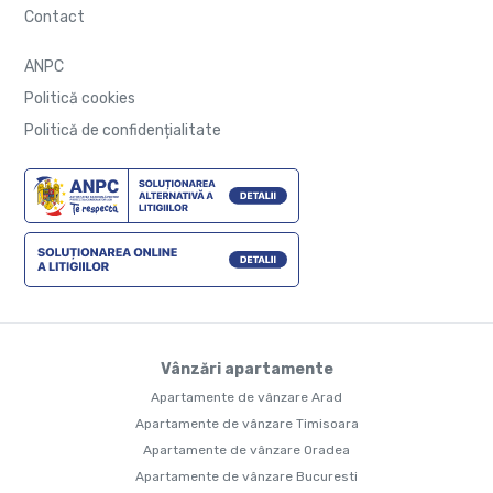
Contact
ANPC
Politică cookies
Politică de confidențialitate
Vânzări apartamente
Apartamente de vânzare Arad
Apartamente de vânzare Timisoara
Apartamente de vânzare Oradea
Apartamente de vânzare Bucuresti