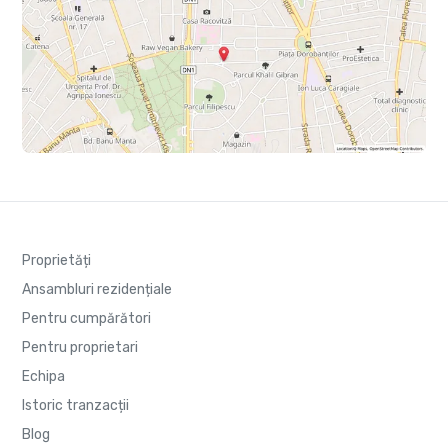
Proprietăți
Ansambluri rezidențiale
Pentru cumpărători
Pentru proprietari
Echipa
Istoric tranzacții
Blog