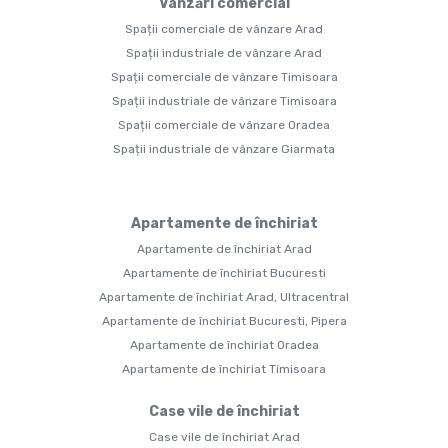
Vânzări comercial
Spații comerciale de vânzare Arad
Spații industriale de vânzare Arad
Spații comerciale de vânzare Timisoara
Spații industriale de vânzare Timisoara
Spații comerciale de vânzare Oradea
Spații industriale de vânzare Giarmata
Apartamente de închiriat
Apartamente de închiriat Arad
Apartamente de închiriat Bucuresti
Apartamente de închiriat Arad, Ultracentral
Apartamente de închiriat Bucuresti, Pipera
Apartamente de închiriat Oradea
Apartamente de închiriat Timisoara
Case vile de închiriat
Case vile de închiriat Arad