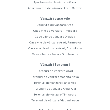
Apartamente de vânzare Giroc
Apartamente de vânzare Arad, Central
Vânzări case vile
Case vile de vânzare Arad
Case vile de vânzare Timisoara
Case vile de vânzare Oradea
Case vile de vânzare Arad, Parneava
Case vile de vânzare Arad, Aradul Nou
Case vile de vânzare Dumbravita
Vânzări terenuri
Terenuri de vânzare Arad
Terenuri de vânzare Mosnita Noua
Terenuri de vânzare Fantanele
Terenuri de vânzare Arad, Gai
Terenuri de vânzare Timisoara
Terenuri de vânzare Vladimirescu