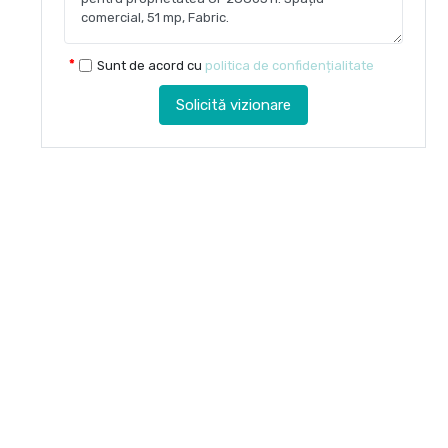
Sunt de acord cu
politica de confidențialitate
Solicită vizionare