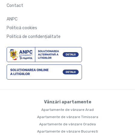
Contact
ANPC
Politică cookies
Politică de confidențialitate
Vânzări apartamente
Apartamente de vânzare Arad
Apartamente de vânzare Timisoara
Apartamente de vânzare Oradea
Apartamente de vânzare Bucuresti