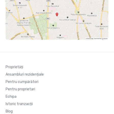
Proprietăți
Ansambluri rezidențiale
Pentru cumpărători
Pentru proprietari
Echipa
Istoric tranzacții
Blog