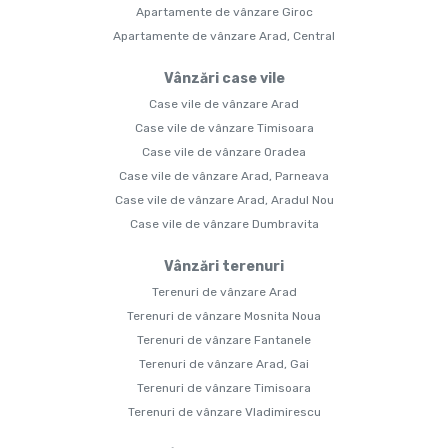
Apartamente de vânzare Giroc
Apartamente de vânzare Arad, Central
Vânzări case vile
Case vile de vânzare Arad
Case vile de vânzare Timisoara
Case vile de vânzare Oradea
Case vile de vânzare Arad, Parneava
Case vile de vânzare Arad, Aradul Nou
Case vile de vânzare Dumbravita
Vânzări terenuri
Terenuri de vânzare Arad
Terenuri de vânzare Mosnita Noua
Terenuri de vânzare Fantanele
Terenuri de vânzare Arad, Gai
Terenuri de vânzare Timisoara
Terenuri de vânzare Vladimirescu