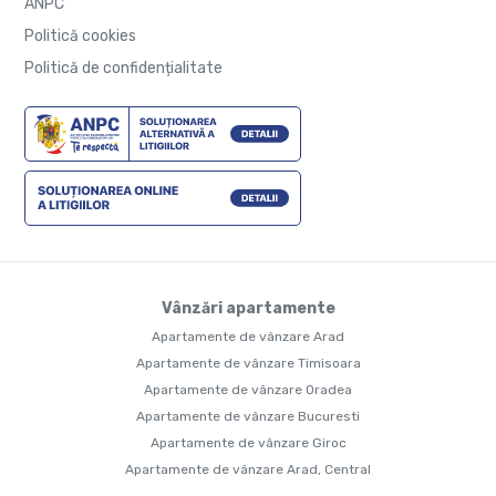
ANPC
Politică cookies
Politică de confidențialitate
Vânzări apartamente
Apartamente de vânzare Arad
Apartamente de vânzare Timisoara
Apartamente de vânzare Oradea
Apartamente de vânzare Bucuresti
Apartamente de vânzare Giroc
Apartamente de vânzare Arad, Central