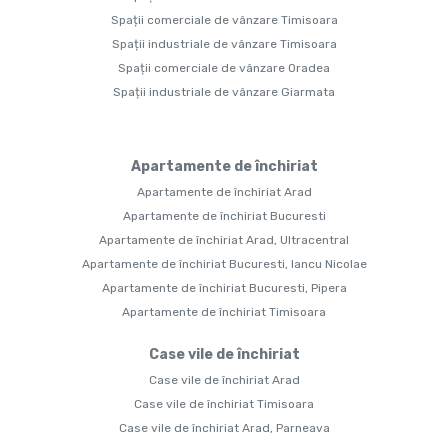
Spații comerciale de vânzare Timisoara
Spații industriale de vânzare Timisoara
Spații comerciale de vânzare Oradea
Spații industriale de vânzare Giarmata
Apartamente de închiriat
Apartamente de închiriat Arad
Apartamente de închiriat Bucuresti
Apartamente de închiriat Arad, Ultracentral
Apartamente de închiriat Bucuresti, Iancu Nicolae
Apartamente de închiriat Bucuresti, Pipera
Apartamente de închiriat Timisoara
Case vile de închiriat
Case vile de închiriat Arad
Case vile de închiriat Timisoara
Case vile de închiriat Arad, Parneava