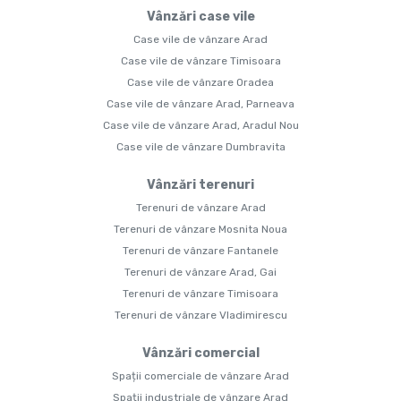
Vânzări case vile
Case vile de vânzare Arad
Case vile de vânzare Timisoara
Case vile de vânzare Oradea
Case vile de vânzare Arad, Parneava
Case vile de vânzare Arad, Aradul Nou
Case vile de vânzare Dumbravita
Vânzări terenuri
Terenuri de vânzare Arad
Terenuri de vânzare Mosnita Noua
Terenuri de vânzare Fantanele
Terenuri de vânzare Arad, Gai
Terenuri de vânzare Timisoara
Terenuri de vânzare Vladimirescu
Vânzări comercial
Spații comerciale de vânzare Arad
Spații industriale de vânzare Arad