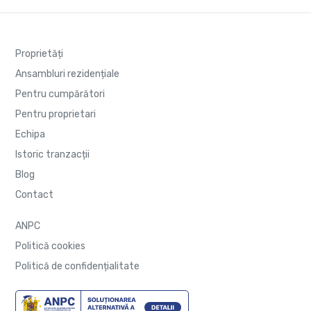
Proprietăți
Ansambluri rezidențiale
Pentru cumpărători
Pentru proprietari
Echipa
Istoric tranzacții
Blog
Contact
ANPC
Politică cookies
Politică de confidențialitate