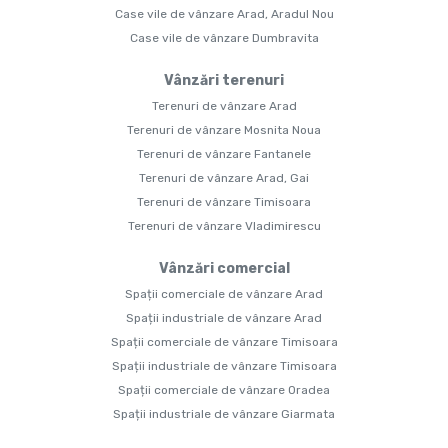
Case vile de vânzare Arad, Aradul Nou
Case vile de vânzare Dumbravita
Vânzări terenuri
Terenuri de vânzare Arad
Terenuri de vânzare Mosnita Noua
Terenuri de vânzare Fantanele
Terenuri de vânzare Arad, Gai
Terenuri de vânzare Timisoara
Terenuri de vânzare Vladimirescu
Vânzări comercial
Spații comerciale de vânzare Arad
Spații industriale de vânzare Arad
Spații comerciale de vânzare Timisoara
Spații industriale de vânzare Timisoara
Spații comerciale de vânzare Oradea
Spații industriale de vânzare Giarmata