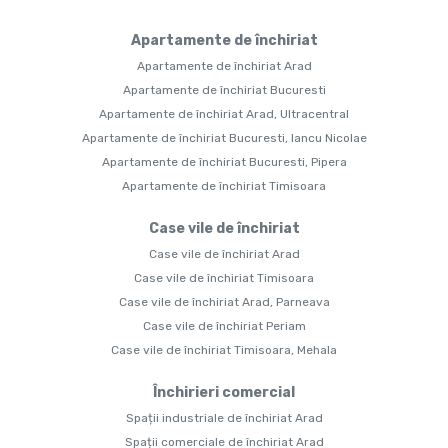
Apartamente de închiriat
Apartamente de închiriat Arad
Apartamente de închiriat Bucuresti
Apartamente de închiriat Arad, Ultracentral
Apartamente de închiriat Bucuresti, Iancu Nicolae
Apartamente de închiriat Bucuresti, Pipera
Apartamente de închiriat Timisoara
Case vile de închiriat
Case vile de închiriat Arad
Case vile de închiriat Timisoara
Case vile de închiriat Arad, Parneava
Case vile de închiriat Periam
Case vile de închiriat Timisoara, Mehala
Închirieri comercial
Spații industriale de închiriat Arad
Spații comerciale de închiriat Arad