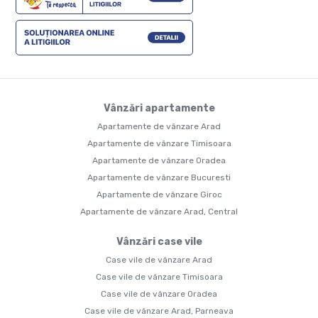
Vânzări apartamente
Apartamente de vânzare Arad
Apartamente de vânzare Timisoara
Apartamente de vânzare Oradea
Apartamente de vânzare Bucuresti
Apartamente de vânzare Giroc
Apartamente de vânzare Arad, Central
Vânzări case vile
Case vile de vânzare Arad
Case vile de vânzare Timisoara
Case vile de vânzare Oradea
Case vile de vânzare Arad, Parneava