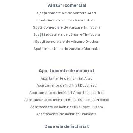
Vânzări comercial
Spații comerciale de vânzare Arad
Spații industriale de vânzare Arad
Spații comerciale de vânzare Timisoara
Spații industriale de vânzare Timisoara
Spații comerciale de vânzare Oradea
Spații industriale de vânzare Giarmata
Apartamente de închiriat
Apartamente de închiriat Arad
Apartamente de închiriat Bucuresti
Apartamente de închiriat Arad, Ultracentral
Apartamente de închiriat Bucuresti, Iancu Nicolae
Apartamente de închiriat Bucuresti, Pipera
Apartamente de închiriat Timisoara
Case vile de închiriat