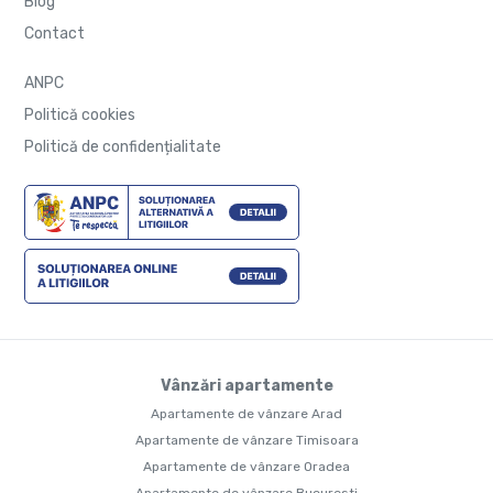
Blog
Contact
ANPC
Politică cookies
Politică de confidențialitate
Vânzări apartamente
Apartamente de vânzare Arad
Apartamente de vânzare Timisoara
Apartamente de vânzare Oradea