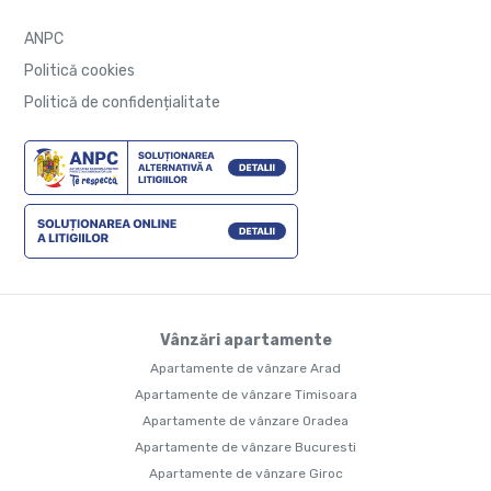
ANPC
Politică cookies
Politică de confidențialitate
Vânzări apartamente
Apartamente de vânzare Arad
Apartamente de vânzare Timisoara
Apartamente de vânzare Oradea
Apartamente de vânzare Bucuresti
Apartamente de vânzare Giroc