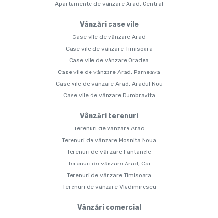
Apartamente de vânzare Arad, Central
Vânzări case vile
Case vile de vânzare Arad
Case vile de vânzare Timisoara
Case vile de vânzare Oradea
Case vile de vânzare Arad, Parneava
Case vile de vânzare Arad, Aradul Nou
Case vile de vânzare Dumbravita
Vânzări terenuri
Terenuri de vânzare Arad
Terenuri de vânzare Mosnita Noua
Terenuri de vânzare Fantanele
Terenuri de vânzare Arad, Gai
Terenuri de vânzare Timisoara
Terenuri de vânzare Vladimirescu
Vânzări comercial