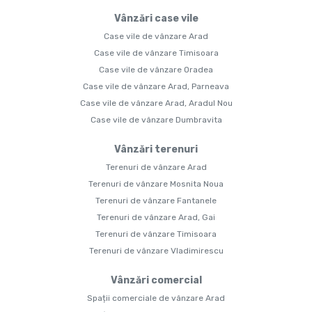
Vânzări case vile
Case vile de vânzare Arad
Case vile de vânzare Timisoara
Case vile de vânzare Oradea
Case vile de vânzare Arad, Parneava
Case vile de vânzare Arad, Aradul Nou
Case vile de vânzare Dumbravita
Vânzări terenuri
Terenuri de vânzare Arad
Terenuri de vânzare Mosnita Noua
Terenuri de vânzare Fantanele
Terenuri de vânzare Arad, Gai
Terenuri de vânzare Timisoara
Terenuri de vânzare Vladimirescu
Vânzări comercial
Spații comerciale de vânzare Arad