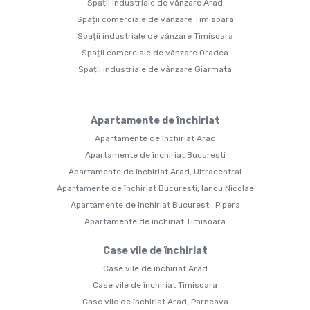
Spații industriale de vânzare Arad
Spații comerciale de vânzare Timisoara
Spații industriale de vânzare Timisoara
Spații comerciale de vânzare Oradea
Spații industriale de vânzare Giarmata
Apartamente de închiriat
Apartamente de închiriat Arad
Apartamente de închiriat Bucuresti
Apartamente de închiriat Arad, Ultracentral
Apartamente de închiriat Bucuresti, Iancu Nicolae
Apartamente de închiriat Bucuresti, Pipera
Apartamente de închiriat Timisoara
Case vile de închiriat
Case vile de închiriat Arad
Case vile de închiriat Timisoara
Case vile de închiriat Arad, Parneava