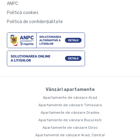
ANPC
Politică cookies
Politică de confidențialitate
Vânzări apartamente
Apartamente de vânzare Arad
Apartamente de vânzare Timisoara
Apartamente de vânzare Oradea
Apartamente de vânzare Bucuresti
Apartamente de vânzare Giroc
Apartamente de vânzare Arad, Central