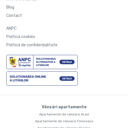
Blog
Contact
ANPC
Politică cookies
Politică de confidențialitate
Vânzări apartamente
Apartamente de vânzare Arad
Apartamente de vânzare Timisoara