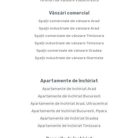
Terenuri de vânzare Vladimirescu
Vânzări comercial
Spații comerciale de vânzare Arad
Spații industriale de vânzare Arad
Spații comerciale de vânzare Timisoara
Spații industriale de vânzare Timisoara
Spații comerciale de vânzare Oradea
Spații industriale de vânzare Giarmata
Apartamente de închiriat
Apartamente de închiriat Arad
Apartamente de închiriat Bucuresti
Apartamente de închiriat Arad, Ultracentral
Apartamente de închiriat Bucuresti, Pipera
Apartamente de închiriat Oradea
Apartamente de închiriat Timisoara