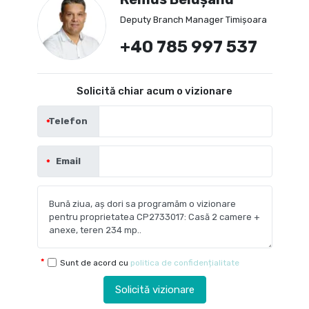
Deputy Branch Manager Timișoara
+40 785 997 537
Solicită chiar acum o vizionare
Telefon
Email
Sunt de acord cu
politica de confidențialitate
Solicită vizionare