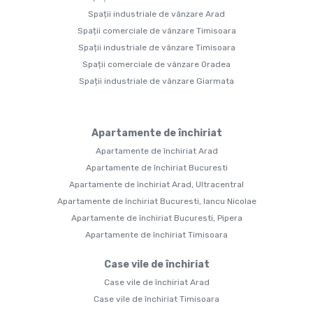
Spații industriale de vânzare Arad
Spații comerciale de vânzare Timisoara
Spații industriale de vânzare Timisoara
Spații comerciale de vânzare Oradea
Spații industriale de vânzare Giarmata
Apartamente de închiriat
Apartamente de închiriat Arad
Apartamente de închiriat Bucuresti
Apartamente de închiriat Arad, Ultracentral
Apartamente de închiriat Bucuresti, Iancu Nicolae
Apartamente de închiriat Bucuresti, Pipera
Apartamente de închiriat Timisoara
Case vile de închiriat
Case vile de închiriat Arad
Case vile de închiriat Timisoara