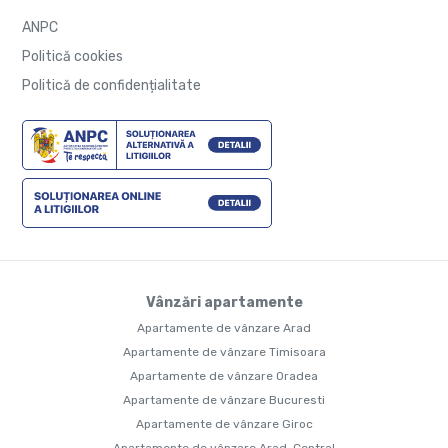
ANPC
Politică cookies
Politică de confidențialitate
Vânzări apartamente
Apartamente de vânzare Arad
Apartamente de vânzare Timisoara
Apartamente de vânzare Oradea
Apartamente de vânzare Bucuresti
Apartamente de vânzare Giroc