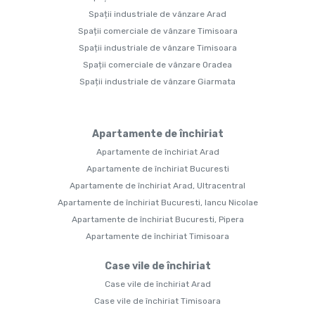
Spații industriale de vânzare Arad
Spații comerciale de vânzare Timisoara
Spații industriale de vânzare Timisoara
Spații comerciale de vânzare Oradea
Spații industriale de vânzare Giarmata
Apartamente de închiriat
Apartamente de închiriat Arad
Apartamente de închiriat Bucuresti
Apartamente de închiriat Arad, Ultracentral
Apartamente de închiriat Bucuresti, Iancu Nicolae
Apartamente de închiriat Bucuresti, Pipera
Apartamente de închiriat Timisoara
Case vile de închiriat
Case vile de închiriat Arad
Case vile de închiriat Timisoara