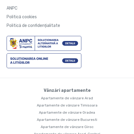
ANPC
Politică cookies
Politică de confidențialitate
Vânzări apartamente
Apartamente de vânzare Arad
Apartamente de vânzare Timisoara
Apartamente de vânzare Oradea
Apartamente de vânzare Bucuresti
Apartamente de vânzare Giroc