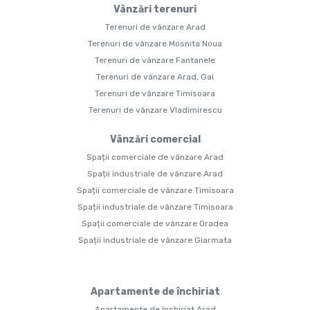
Vânzări terenuri
Terenuri de vânzare Arad
Terenuri de vânzare Mosnita Noua
Terenuri de vânzare Fantanele
Terenuri de vânzare Arad, Gai
Terenuri de vânzare Timisoara
Terenuri de vânzare Vladimirescu
Vânzări comercial
Spații comerciale de vânzare Arad
Spații industriale de vânzare Arad
Spații comerciale de vânzare Timisoara
Spații industriale de vânzare Timisoara
Spații comerciale de vânzare Oradea
Spații industriale de vânzare Giarmata
Apartamente de închiriat
Apartamente de închiriat Arad