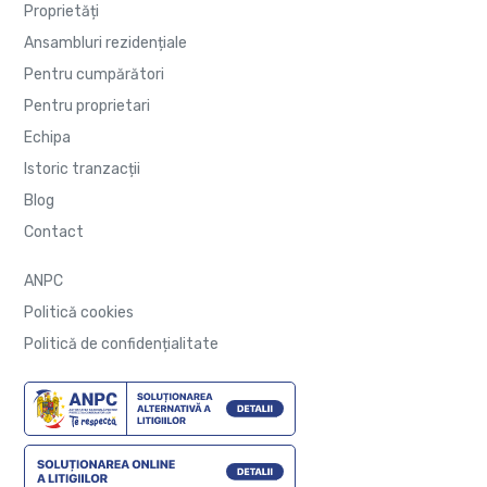
Proprietăți
Ansambluri rezidențiale
Pentru cumpărători
Pentru proprietari
Echipa
Istoric tranzacții
Blog
Contact
ANPC
Politică cookies
Politică de confidențialitate