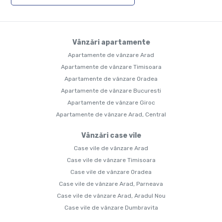
Vânzări apartamente
Apartamente de vânzare Arad
Apartamente de vânzare Timisoara
Apartamente de vânzare Oradea
Apartamente de vânzare Bucuresti
Apartamente de vânzare Giroc
Apartamente de vânzare Arad, Central
Vânzări case vile
Case vile de vânzare Arad
Case vile de vânzare Timisoara
Case vile de vânzare Oradea
Case vile de vânzare Arad, Parneava
Case vile de vânzare Arad, Aradul Nou
Case vile de vânzare Dumbravita