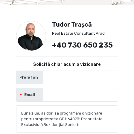
Tudor Trașcă
Real Estate Consultant Arad
+40 730 650 235
Solicită chiar acum o vizionare
Telefon
Email