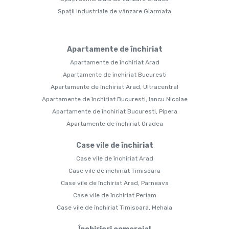
Spații industriale de vânzare Giarmata
Apartamente de închiriat
Apartamente de închiriat Arad
Apartamente de închiriat Bucuresti
Apartamente de închiriat Arad, Ultracentral
Apartamente de închiriat Bucuresti, Iancu Nicolae
Apartamente de închiriat Bucuresti, Pipera
Apartamente de închiriat Oradea
Case vile de închiriat
Case vile de închiriat Arad
Case vile de închiriat Timisoara
Case vile de închiriat Arad, Parneava
Case vile de închiriat Periam
Case vile de închiriat Timisoara, Mehala