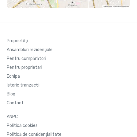
Proprietăți
Ansambluri rezidențiale
Pentru cumpărători
Pentru proprietari
Echipa
Istoric tranzacții
Blog
Contact
ANPC
Politică cookies
Politică de confidențialitate