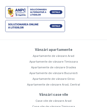
Vânzări apartamente
Apartamente de vânzare Arad
Apartamente de vânzare Timisoara
Apartamente de vânzare Oradea
Apartamente de vânzare Bucuresti
Apartamente de vânzare Giroc
Apartamente de vânzare Arad, Central
Vânzări case vile
Case vile de vânzare Arad
Case vile de vânzare Timisoara