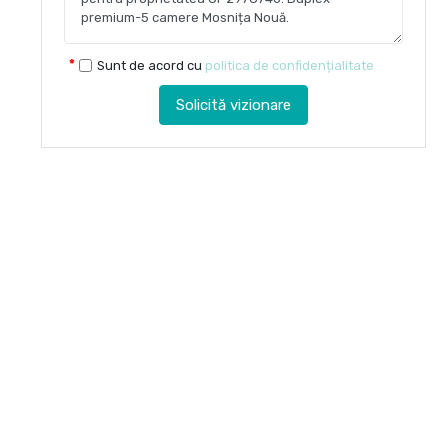
Sunt de acord cu
politica de confidențialitate
Solicită vizionare