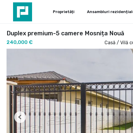
Proprietăți
Ansambluri rezidențial
Duplex premium-5 camere Mosnița Nouă
240,000 €
Casă / Vilă 
Previous