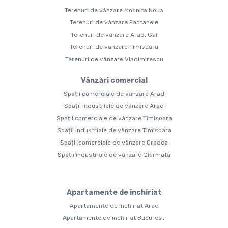
Terenuri de vânzare Mosnita Noua
Terenuri de vânzare Fantanele
Terenuri de vânzare Arad, Gai
Terenuri de vânzare Timisoara
Terenuri de vânzare Vladimirescu
Vânzări comercial
Spații comerciale de vânzare Arad
Spații industriale de vânzare Arad
Spații comerciale de vânzare Timisoara
Spații industriale de vânzare Timisoara
Spații comerciale de vânzare Oradea
Spații industriale de vânzare Giarmata
Apartamente de închiriat
Apartamente de închiriat Arad
Apartamente de închiriat Bucuresti