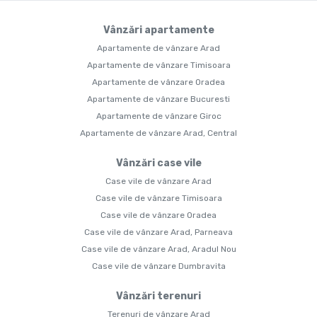
Vânzări apartamente
Apartamente de vânzare Arad
Apartamente de vânzare Timisoara
Apartamente de vânzare Oradea
Apartamente de vânzare Bucuresti
Apartamente de vânzare Giroc
Apartamente de vânzare Arad, Central
Vânzări case vile
Case vile de vânzare Arad
Case vile de vânzare Timisoara
Case vile de vânzare Oradea
Case vile de vânzare Arad, Parneava
Case vile de vânzare Arad, Aradul Nou
Case vile de vânzare Dumbravita
Vânzări terenuri
Terenuri de vânzare Arad