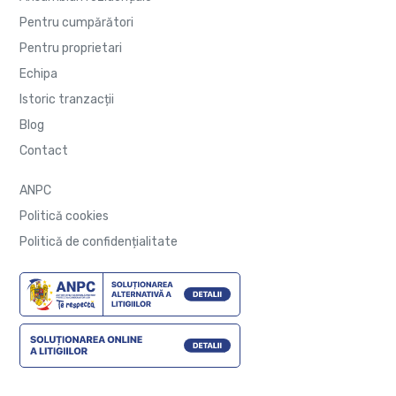
Pentru cumpărători
Pentru proprietari
Echipa
Istoric tranzacții
Blog
Contact
ANPC
Politică cookies
Politică de confidențialitate