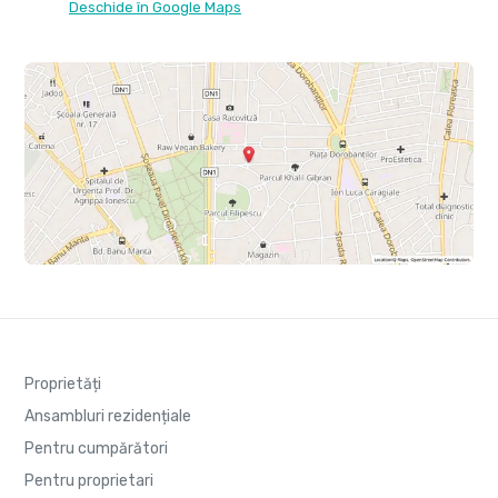
Deschide în Google Maps
Proprietăți
Ansambluri rezidențiale
Pentru cumpărători
Pentru proprietari