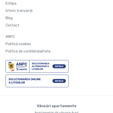
Echipa
Istoric tranzacții
Blog
Contact
ANPC
Politică cookies
Politică de confidențialitate
Vânzări apartamente
Apartamente de vânzare Arad