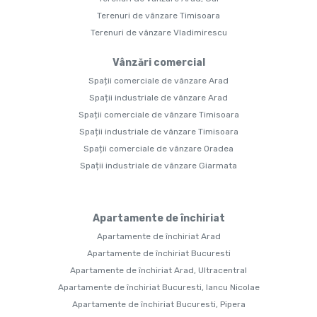
Terenuri de vânzare Timisoara
Terenuri de vânzare Vladimirescu
Vânzări comercial
Spații comerciale de vânzare Arad
Spații industriale de vânzare Arad
Spații comerciale de vânzare Timisoara
Spații industriale de vânzare Timisoara
Spații comerciale de vânzare Oradea
Spații industriale de vânzare Giarmata
Apartamente de închiriat
Apartamente de închiriat Arad
Apartamente de închiriat Bucuresti
Apartamente de închiriat Arad, Ultracentral
Apartamente de închiriat Bucuresti, Iancu Nicolae
Apartamente de închiriat Bucuresti, Pipera