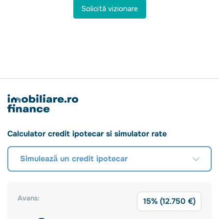
Solicită vizionare