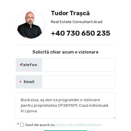
Tudor Trașcă
Real Estate Consultant Arad
+40 730 650 235
Solicită chiar acum o vizionare
Telefon
Email
Sunt de acord cu
politica de confidențialitate