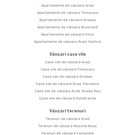
Apartamente de vânzare Arad
Apartamente de vânzare Timisoara
Apartamente de vânzare Oradea
Apartamente de vânzare Bucuresti
Apartamente de vânzare Giroc
Apartamente de vânzare Arad, Central
Vânzări case vile
Case vile de vânzare Arad
Case vile de vânzare Timisoara
Case vile de vânzare Oradea
Case vile de vânzare Arad, Parneava
Case vile de vânzare Arad, Aradul Nou
Case vile de vânzare Dumbravita
Vânzări terenuri
Terenuri de vânzare Arad
Terenuri de vânzare Mosnita Noua
Terenuri de vânzare Fantanele