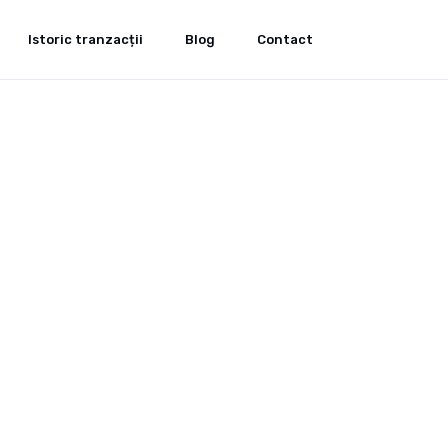
Istoric tranzacții
Blog
Contact