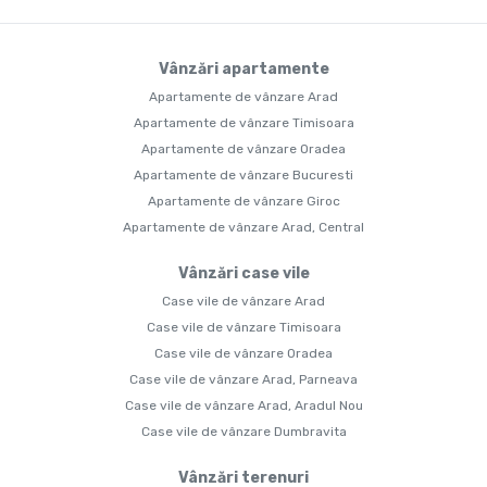
Vânzări apartamente
Apartamente de vânzare Arad
Apartamente de vânzare Timisoara
Apartamente de vânzare Oradea
Apartamente de vânzare Bucuresti
Apartamente de vânzare Giroc
Apartamente de vânzare Arad, Central
Vânzări case vile
Case vile de vânzare Arad
Case vile de vânzare Timisoara
Case vile de vânzare Oradea
Case vile de vânzare Arad, Parneava
Case vile de vânzare Arad, Aradul Nou
Case vile de vânzare Dumbravita
Vânzări terenuri