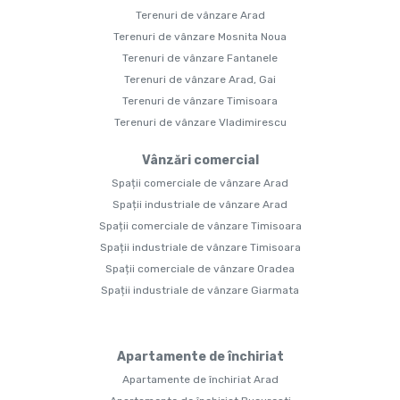
Terenuri de vânzare Arad
Terenuri de vânzare Mosnita Noua
Terenuri de vânzare Fantanele
Terenuri de vânzare Arad, Gai
Terenuri de vânzare Timisoara
Terenuri de vânzare Vladimirescu
Vânzări comercial
Spații comerciale de vânzare Arad
Spații industriale de vânzare Arad
Spații comerciale de vânzare Timisoara
Spații industriale de vânzare Timisoara
Spații comerciale de vânzare Oradea
Spații industriale de vânzare Giarmata
Apartamente de închiriat
Apartamente de închiriat Arad