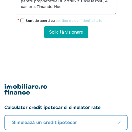
Sunt de acord cu
politica de confidențialitate
Solicită vizionare