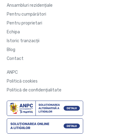
Ansambluri rezidențiale
Pentru cumpărători
Pentru proprietari
Echipa
Istoric tranzacții
Blog
Contact
ANPC
Politică cookies
Politică de confidențialitate