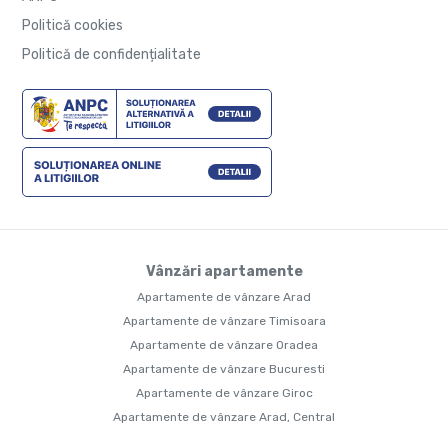
Politică cookies
Politică de confidențialitate
Vânzări apartamente
Apartamente de vânzare Arad
Apartamente de vânzare Timisoara
Apartamente de vânzare Oradea
Apartamente de vânzare Bucuresti
Apartamente de vânzare Giroc
Apartamente de vânzare Arad, Central