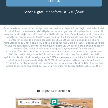
Te-ar putea interesa și:
Exclusivitate