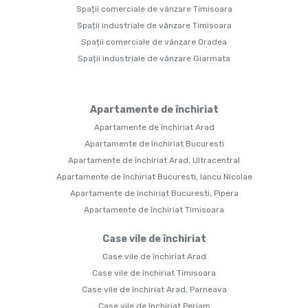
Spații comerciale de vânzare Timisoara
Spații industriale de vânzare Timisoara
Spații comerciale de vânzare Oradea
Spații industriale de vânzare Giarmata
Apartamente de închiriat
Apartamente de închiriat Arad
Apartamente de închiriat Bucuresti
Apartamente de închiriat Arad, Ultracentral
Apartamente de închiriat Bucuresti, Iancu Nicolae
Apartamente de închiriat Bucuresti, Pipera
Apartamente de închiriat Timisoara
Case vile de închiriat
Case vile de închiriat Arad
Case vile de închiriat Timisoara
Case vile de închiriat Arad, Parneava
Case vile de închiriat Periam