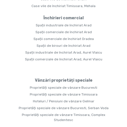
Case vile de închiriat Timisoara, Mehala
Închirieri comercial
Spații industriale de închiriat Arad
Spații comerciale de închiriat Arad
Spații comerciale de închiriat Oradea
Spații de birouri de închiriat Arad
Spații industriale de închiriat Arad, Aurel Vlaicu
Spații comerciale de închiriat Arad, Aurel Vlaicu
Vânzări proprietăți speciale
Proprietăți speciale de vânzare Bucuresti
Proprietăți speciale de vânzare Timisoara
Hoteluri / Pensiuni de vânzare Gelmar
Proprietăți speciale de vânzare Bucuresti, Serban Voda
Proprietăți speciale de vânzare Timisoara, Complex
Studentesc