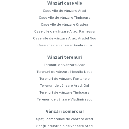
Vânzări case vile
Case vile de vânzare Arad
Case vile de vânzare Timisoara
Case vile de vânzare Oradea
Case vile de vânzare Arad, Parneava
Case vile de vânzare Arad, Aradul Nou
Case vile de vânzare Dumbravita
Vânzări terenuri
Terenuri de vânzare Arad
Terenuri de vânzare Mosnita Noua
Terenuri de vânzare Fantanele
Terenuri de vânzare Arad, Gai
Terenuri de vânzare Timisoara
Terenuri de vânzare Vladimirescu
Vânzări comercial
Spații comerciale de vânzare Arad
Spații industriale de vânzare Arad