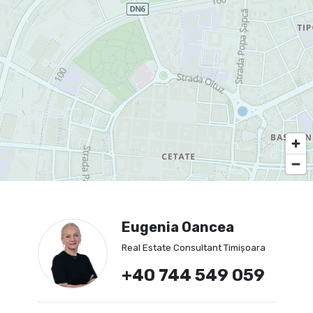
Eugenia Oancea
Real Estate Consultant Timișoara
+40 744 549 059