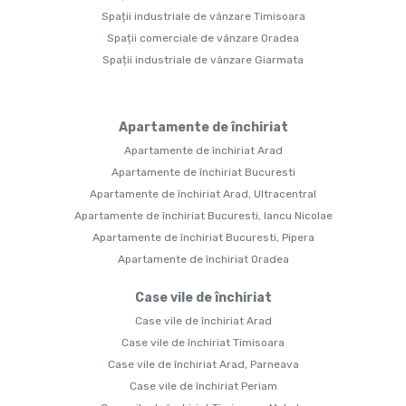
Spații industriale de vânzare Timisoara
Spații comerciale de vânzare Oradea
Spații industriale de vânzare Giarmata
Apartamente de închiriat
Apartamente de închiriat Arad
Apartamente de închiriat Bucuresti
Apartamente de închiriat Arad, Ultracentral
Apartamente de închiriat Bucuresti, Iancu Nicolae
Apartamente de închiriat Bucuresti, Pipera
Apartamente de închiriat Oradea
Case vile de închiriat
Case vile de închiriat Arad
Case vile de închiriat Timisoara
Case vile de închiriat Arad, Parneava
Case vile de închiriat Periam