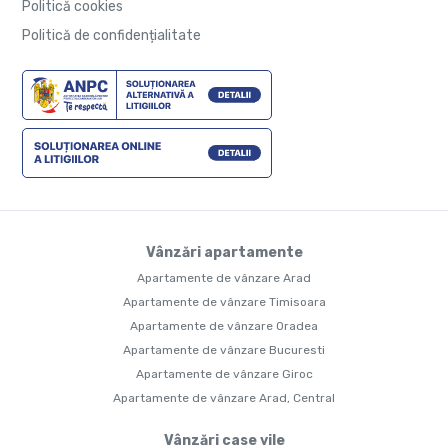
Politică cookies
Politică de confidențialitate
Vânzări apartamente
Apartamente de vânzare Arad
Apartamente de vânzare Timisoara
Apartamente de vânzare Oradea
Apartamente de vânzare Bucuresti
Apartamente de vânzare Giroc
Apartamente de vânzare Arad, Central
Vânzări case vile