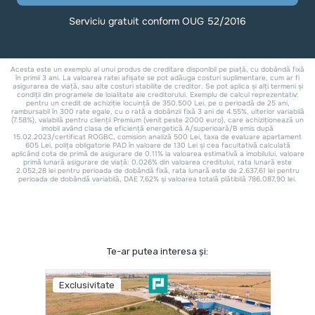
Te-ar putea interesa și:
Exclusivitate