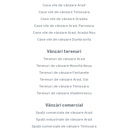
Case vile de vânzare Arad
Case vile de vânzare Timisoara
Case vile de vânzare Oradea
Case vile de vânzare Arad, Parneava
Case vile de vânzare Arad, Aradul Nou
Case vile de vânzare Dumbravita
Vânzări terenuri
Terenuri de vânzare Arad
Terenuri de vânzare Mosnita Noua
Terenuri de vânzare Fantanele
Terenuri de vânzare Arad, Gai
Terenuri de vânzare Timisoara
Terenuri de vânzare Vladimirescu
Vânzări comercial
Spații comerciale de vânzare Arad
Spații industriale de vânzare Arad
Spații comerciale de vânzare Timisoara