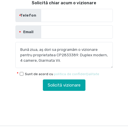
Solicită chiar acum o vizionare
Telefon
Email
Sunt de acord cu
politica de confidențialitate
Solicită vizionare