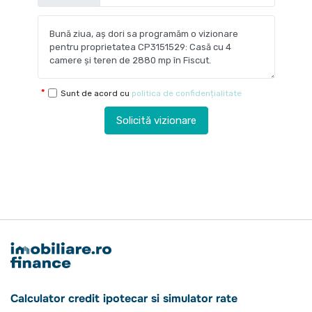
Sunt de acord cu
politica de confidențialitate
Solicită vizionare