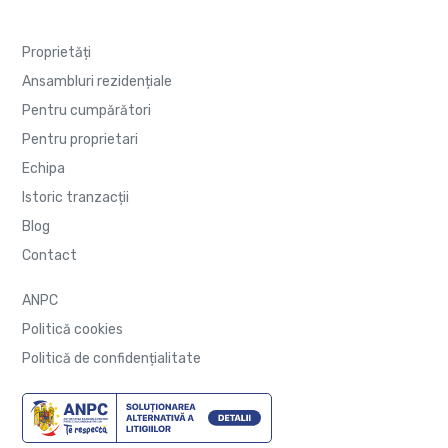
Proprietăți
Ansambluri rezidențiale
Pentru cumpărători
Pentru proprietari
Echipa
Istoric tranzacții
Blog
Contact
ANPC
Politică cookies
Politică de confidențialitate