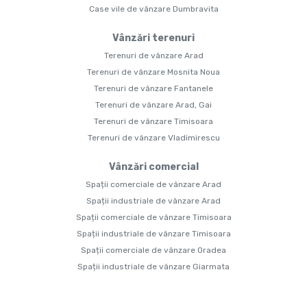
Case vile de vânzare Dumbravita
Vânzări terenuri
Terenuri de vânzare Arad
Terenuri de vânzare Mosnita Noua
Terenuri de vânzare Fantanele
Terenuri de vânzare Arad, Gai
Terenuri de vânzare Timisoara
Terenuri de vânzare Vladimirescu
Vânzări comercial
Spații comerciale de vânzare Arad
Spații industriale de vânzare Arad
Spații comerciale de vânzare Timisoara
Spații industriale de vânzare Timisoara
Spații comerciale de vânzare Oradea
Spații industriale de vânzare Giarmata