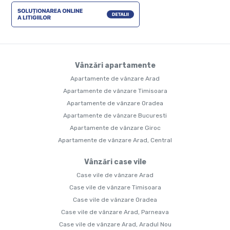
Vânzări apartamente
Apartamente de vânzare Arad
Apartamente de vânzare Timisoara
Apartamente de vânzare Oradea
Apartamente de vânzare Bucuresti
Apartamente de vânzare Giroc
Apartamente de vânzare Arad, Central
Vânzări case vile
Case vile de vânzare Arad
Case vile de vânzare Timisoara
Case vile de vânzare Oradea
Case vile de vânzare Arad, Parneava
Case vile de vânzare Arad, Aradul Nou