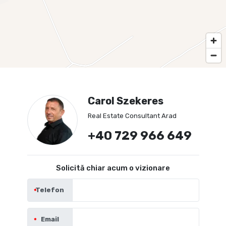
Carol Szekeres
Real Estate Consultant Arad
+40 729 966 649
Solicită chiar acum o vizionare
Telefon
Email