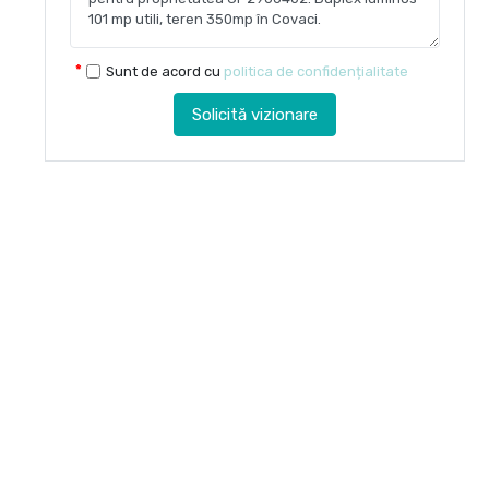
Sunt de acord cu
politica de confidențialitate
Solicită vizionare