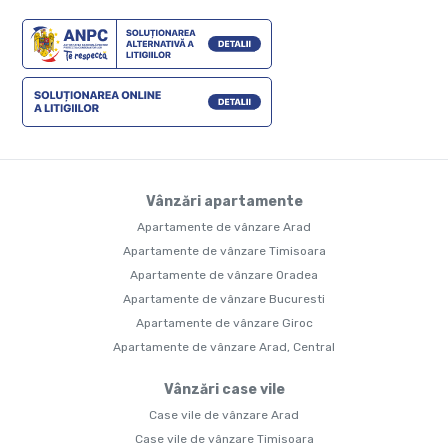
Vânzări apartamente
Apartamente de vânzare Arad
Apartamente de vânzare Timisoara
Apartamente de vânzare Oradea
Apartamente de vânzare Bucuresti
Apartamente de vânzare Giroc
Apartamente de vânzare Arad, Central
Vânzări case vile
Case vile de vânzare Arad
Case vile de vânzare Timisoara