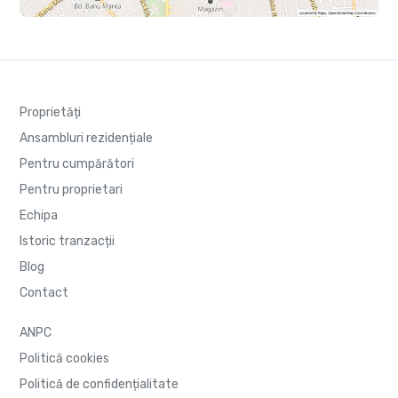
Proprietăți
Ansambluri rezidențiale
Pentru cumpărători
Pentru proprietari
Echipa
Istoric tranzacții
Blog
Contact
ANPC
Politică cookies
Politică de confidențialitate