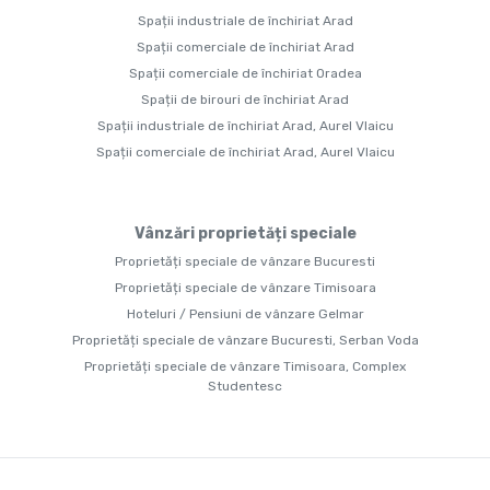
Spații industriale de închiriat Arad
Spații comerciale de închiriat Arad
Spații comerciale de închiriat Oradea
Spații de birouri de închiriat Arad
Spații industriale de închiriat Arad, Aurel Vlaicu
Spații comerciale de închiriat Arad, Aurel Vlaicu
Vânzări proprietăți speciale
Proprietăți speciale de vânzare Bucuresti
Proprietăți speciale de vânzare Timisoara
Hoteluri / Pensiuni de vânzare Gelmar
Proprietăți speciale de vânzare Bucuresti, Serban Voda
Proprietăți speciale de vânzare Timisoara, Complex
Studentesc