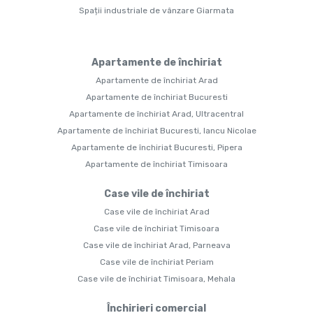
Spații industriale de vânzare Giarmata
Apartamente de închiriat
Apartamente de închiriat Arad
Apartamente de închiriat Bucuresti
Apartamente de închiriat Arad, Ultracentral
Apartamente de închiriat Bucuresti, Iancu Nicolae
Apartamente de închiriat Bucuresti, Pipera
Apartamente de închiriat Timisoara
Case vile de închiriat
Case vile de închiriat Arad
Case vile de închiriat Timisoara
Case vile de închiriat Arad, Parneava
Case vile de închiriat Periam
Case vile de închiriat Timisoara, Mehala
Închirieri comercial