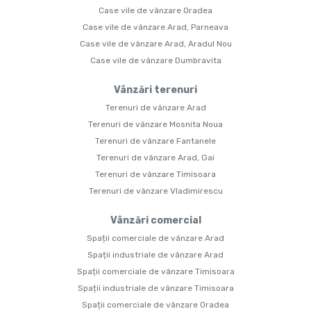
Case vile de vânzare Oradea
Case vile de vânzare Arad, Parneava
Case vile de vânzare Arad, Aradul Nou
Case vile de vânzare Dumbravita
Vânzări terenuri
Terenuri de vânzare Arad
Terenuri de vânzare Mosnita Noua
Terenuri de vânzare Fantanele
Terenuri de vânzare Arad, Gai
Terenuri de vânzare Timisoara
Terenuri de vânzare Vladimirescu
Vânzări comercial
Spații comerciale de vânzare Arad
Spații industriale de vânzare Arad
Spații comerciale de vânzare Timisoara
Spații industriale de vânzare Timisoara
Spații comerciale de vânzare Oradea