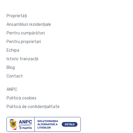
Proprietăți
Ansambluri rezidențiale
Pentru cumpărători
Pentru proprietari
Echipa
Istoric tranzacții
Blog
Contact
ANPC
Politică cookies
Politică de confidențialitate