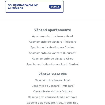
Vânzări apartamente
Apartamente de vânzare Arad
Apartamente de vânzare Timisoara
Apartamente de vânzare Oradea
Apartamente de vânzare Bucuresti
Apartamente de vânzare Giroc
Apartamente de vânzare Arad, Central
Vânzări case vile
Case vile de vânzare Arad
Case vile de vânzare Timisoara
Case vile de vânzare Oradea
Case vile de vânzare Arad, Parneava
Case vile de vânzare Arad, Aradul Nou