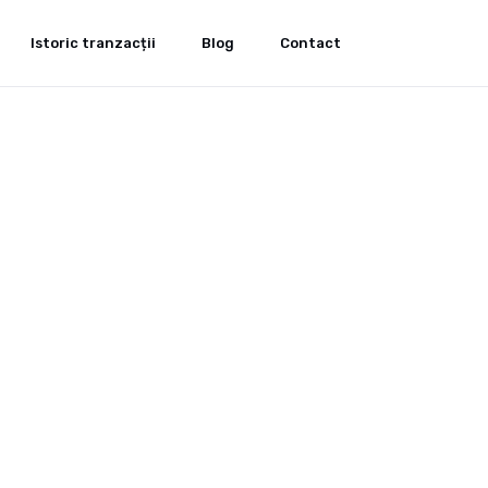
Istoric tranzacții
Blog
Contact