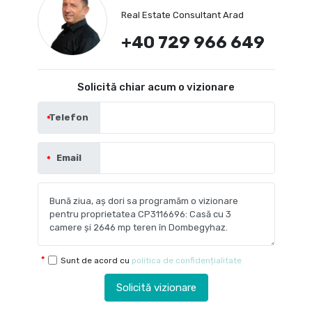
Real Estate Consultant Arad
+40 729 966 649
Solicită chiar acum o vizionare
Telefon
Email
Sunt de acord cu
politica de confidențialitate
Solicită vizionare