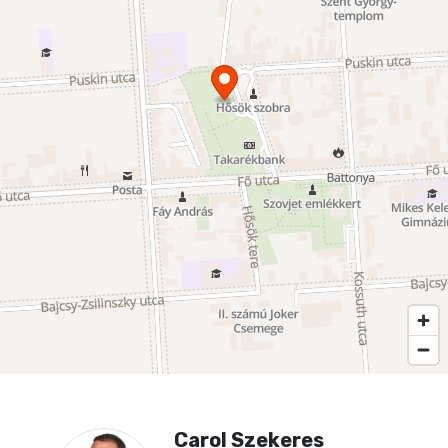
Carol Szekeres