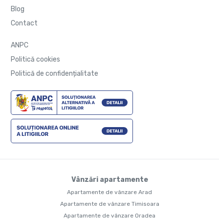
Blog
Contact
ANPC
Politică cookies
Politică de confidențialitate
Vânzări apartamente
Apartamente de vânzare Arad
Apartamente de vânzare Timisoara
Apartamente de vânzare Oradea