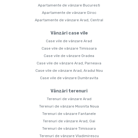
Apartamente de vânzare Bucuresti
Apartamente de vânzare Giroc
Apartamente de vânzare Arad, Central
Vânzări case vile
Case vile de vânzare Arad
Case vile de vânzare Timisoara
Case vile de vânzare Oradea
Case vile de vânzare Arad, Parneava
Case vile de vânzare Arad, Aradul Nou
Case vile de vânzare Dumbravita
Vânzări terenuri
Terenuri de vânzare Arad
Terenuri de vânzare Mosnita Noua
Terenuri de vânzare Fantanele
Terenuri de vânzare Arad, Gai
Terenuri de vânzare Timisoara
Terenuri de vânzare Vladimirescu