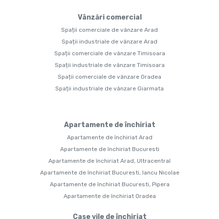
Vânzări comercial
Spații comerciale de vânzare Arad
Spații industriale de vânzare Arad
Spații comerciale de vânzare Timisoara
Spații industriale de vânzare Timisoara
Spații comerciale de vânzare Oradea
Spații industriale de vânzare Giarmata
Apartamente de închiriat
Apartamente de închiriat Arad
Apartamente de închiriat Bucuresti
Apartamente de închiriat Arad, Ultracentral
Apartamente de închiriat Bucuresti, Iancu Nicolae
Apartamente de închiriat Bucuresti, Pipera
Apartamente de închiriat Oradea
Case vile de închiriat