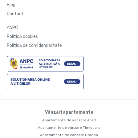
Blog
Contact
ANPC
Politică cookies
Politică de confidențialitate
Vânzări apartamente
Apartamente de vânzare Arad
Apartamente de vânzare Timisoara
Apartamente de vânzare Oradea