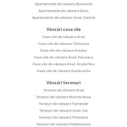
Apartamente de vânzare Bucuresti
Apartamente de vânzare Giroc
Apartamente de vânzare Arad, Central
Vânzări case vile
Case vile de vânzare Arad
Case vile de vânzare Timisoara
Case vile de vânzare Oradea
Case vile de vânzare Arad, Parneava
Case vile de vânzare Arad, Aradul Nou
Case vile de vânzare Dumbravita
Vânzări terenuri
Terenuri de vânzare Arad
Terenuri de vânzare Mosnita Noua
Terenuri de vânzare Fantanele
Terenuri de vânzare Arad, Gai
Terenuri de vânzare Timisoara
Terenuri de vânzare Vladimirescu