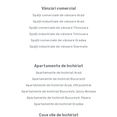
Vânzări comercial
Spații comerciale de vânzare Arad
Spații industriale de vânzare Arad
Spații comerciale de vânzare Timisoara
Spații industriale de vânzare Timisoara
Spații comerciale de vânzare Oradea
Spații industriale de vânzare Giarmata
Apartamente de închiriat
Apartamente de închiriat Arad
Apartamente de închiriat Bucuresti
Apartamente de închiriat Arad, Ultracentral
Apartamente de închiriat Bucuresti, Iancu Nicolae
Apartamente de închiriat Bucuresti, Pipera
Apartamente de închiriat Oradea
Case vile de închiriat