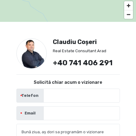
Claudiu Coșeri
Real Estate Consultant Arad
+40 741 406 291
Solicită chiar acum o vizionare
Telefon
Email