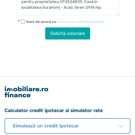
Sunt de acord cu
politica de confidențialitate
Solicită vizionare