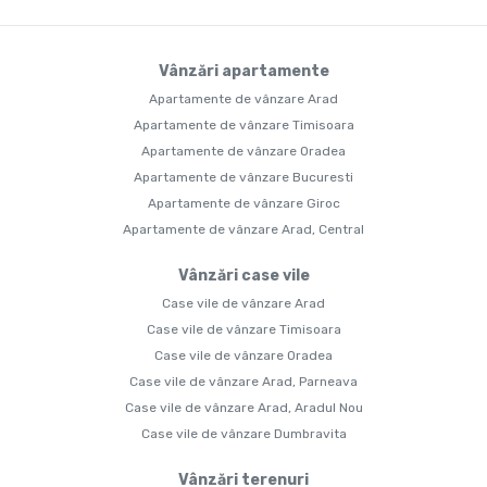
Vânzări apartamente
Apartamente de vânzare Arad
Apartamente de vânzare Timisoara
Apartamente de vânzare Oradea
Apartamente de vânzare Bucuresti
Apartamente de vânzare Giroc
Apartamente de vânzare Arad, Central
Vânzări case vile
Case vile de vânzare Arad
Case vile de vânzare Timisoara
Case vile de vânzare Oradea
Case vile de vânzare Arad, Parneava
Case vile de vânzare Arad, Aradul Nou
Case vile de vânzare Dumbravita
Vânzări terenuri