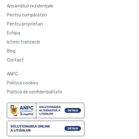
Ansambluri rezidențiale
Pentru cumpărători
Pentru proprietari
Echipa
Istoric tranzacții
Blog
Contact
ANPC
Politică cookies
Politică de confidențialitate