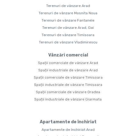
Terenuri de vânzare Arad
Terenuri de vânzare Mosnita Noua
Terenuri de vânzare Fantanele
Terenuri de vânzare Arad, Gai
Terenuri de vânzare Timisoara
Terenuri de vânzare Vladimirescu
Vânzări comercial
Spații comerciale de vânzare Arad
Spații industriale de vânzare Arad
Spații comerciale de vânzare Timisoara
Spații industriale de vânzare Timisoara
Spații comerciale de vânzare Oradea
Spații industriale de vânzare Giarmata
Apartamente de închiriat
Apartamente de închiriat Arad