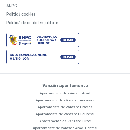
ANPC
Politică cookies
Politică de confidențialitate
Vânzări apartamente
Apartamente de vânzare Arad
Apartamente de vânzare Timisoara
Apartamente de vânzare Oradea
Apartamente de vânzare Bucuresti
Apartamente de vânzare Giroc
Apartamente de vânzare Arad, Central