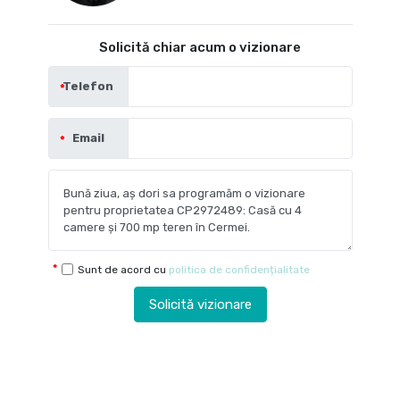
Solicită chiar acum o vizionare
Telefon
Email
Sunt de acord cu
politica de confidențialitate
Solicită vizionare