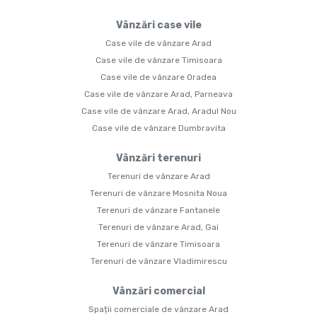
Vânzări case vile
Case vile de vânzare Arad
Case vile de vânzare Timisoara
Case vile de vânzare Oradea
Case vile de vânzare Arad, Parneava
Case vile de vânzare Arad, Aradul Nou
Case vile de vânzare Dumbravita
Vânzări terenuri
Terenuri de vânzare Arad
Terenuri de vânzare Mosnita Noua
Terenuri de vânzare Fantanele
Terenuri de vânzare Arad, Gai
Terenuri de vânzare Timisoara
Terenuri de vânzare Vladimirescu
Vânzări comercial
Spații comerciale de vânzare Arad