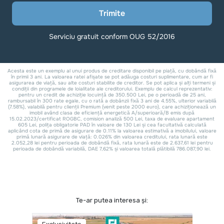
Te-ar putea interesa și: