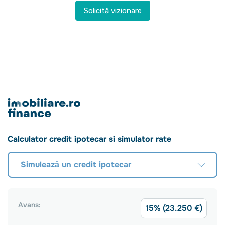
Solicită vizionare