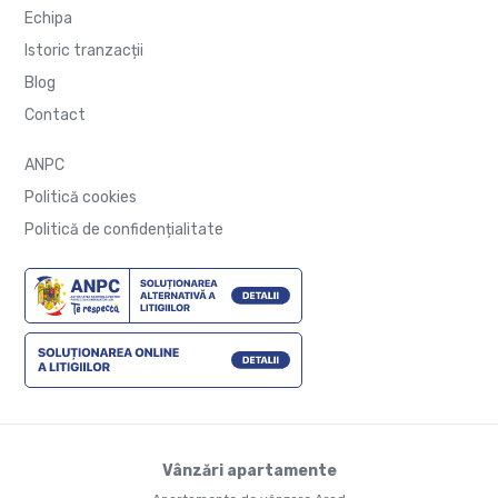
Echipa
Istoric tranzacții
Blog
Contact
ANPC
Politică cookies
Politică de confidențialitate
Vânzări apartamente