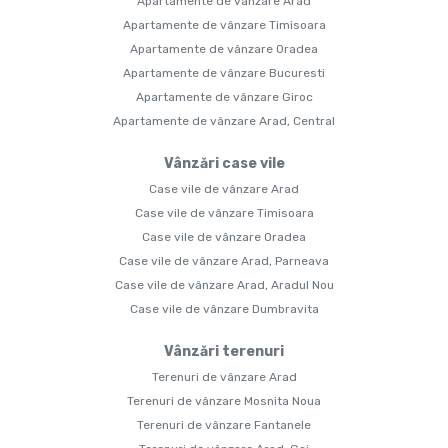
Apartamente de vânzare Arad
Apartamente de vânzare Timisoara
Apartamente de vânzare Oradea
Apartamente de vânzare Bucuresti
Apartamente de vânzare Giroc
Apartamente de vânzare Arad, Central
Vânzări case vile
Case vile de vânzare Arad
Case vile de vânzare Timisoara
Case vile de vânzare Oradea
Case vile de vânzare Arad, Parneava
Case vile de vânzare Arad, Aradul Nou
Case vile de vânzare Dumbravita
Vânzări terenuri
Terenuri de vânzare Arad
Terenuri de vânzare Mosnita Noua
Terenuri de vânzare Fantanele