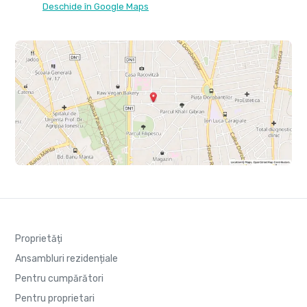
Deschide în Google Maps
Proprietăți
Ansambluri rezidențiale
Pentru cumpărători
Pentru proprietari