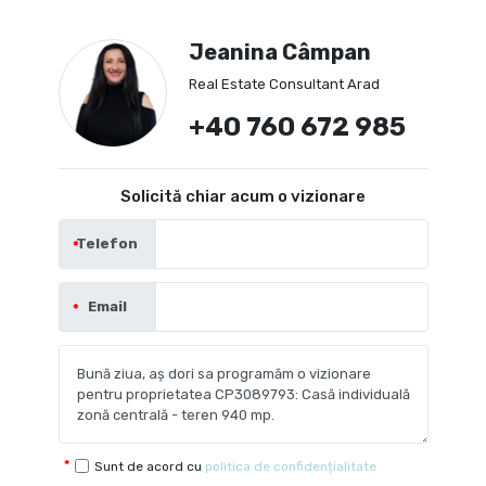
Jeanina Câmpan
Real Estate Consultant Arad
+40 760 672 985
Solicită chiar acum o vizionare
Telefon
Email
Sunt de acord cu
politica de confidențialitate