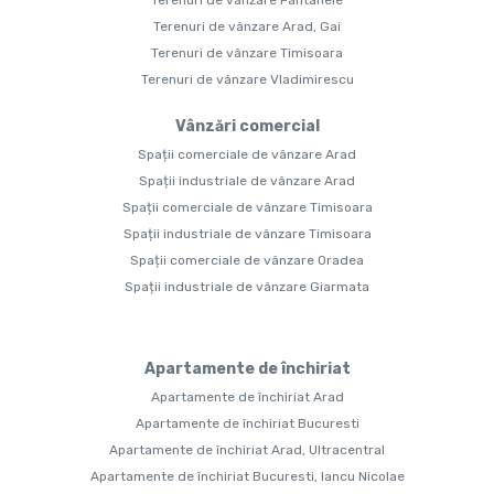
Terenuri de vânzare Arad, Gai
Terenuri de vânzare Timisoara
Terenuri de vânzare Vladimirescu
Vânzări comercial
Spații comerciale de vânzare Arad
Spații industriale de vânzare Arad
Spații comerciale de vânzare Timisoara
Spații industriale de vânzare Timisoara
Spații comerciale de vânzare Oradea
Spații industriale de vânzare Giarmata
Apartamente de închiriat
Apartamente de închiriat Arad
Apartamente de închiriat Bucuresti
Apartamente de închiriat Arad, Ultracentral
Apartamente de închiriat Bucuresti, Iancu Nicolae