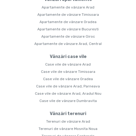
Apartamente de vânzare Arad
Apartamente de vânzare Timisoara
Apartamente de vânzare Oradea
Apartamente de vânzare Bucuresti
Apartamente de vânzare Giroc
Apartamente de vânzare Arad, Central
Vânzări case vile
Case vile de vânzare Arad
Case vile de vânzare Timisoara
Case vile de vânzare Oradea
Case vile de vânzare Arad, Parneava
Case vile de vânzare Arad, Aradul Nou
Case vile de vânzare Dumbravita
Vânzări terenuri
Terenuri de vânzare Arad
Terenuri de vânzare Mosnita Noua
Terenuri de vânzare Fantanele