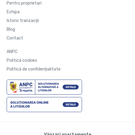
Pentru proprietari
Echipa
Istoric tranzacții
Blog
Contact
ANPC
Politică cookies
Politică de confidențialitate
Vânzări apartamente