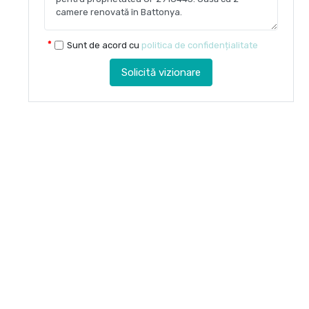
Sunt de acord cu
politica de confidențialitate
Solicită vizionare