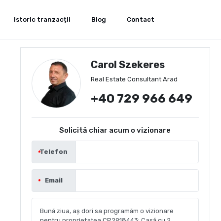
Istoric tranzacții
Blog
Contact
Carol Szekeres
Real Estate Consultant Arad
+40 729 966 649
Solicită chiar acum o vizionare
Telefon
Email