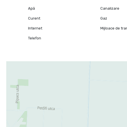
Apă
Canalizare
Curent
Gaz
Internet
Mijloace de tr
Telefon