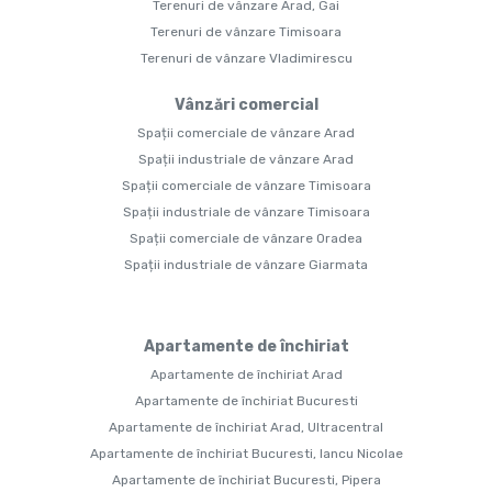
Terenuri de vânzare Arad, Gai
Terenuri de vânzare Timisoara
Terenuri de vânzare Vladimirescu
Vânzări comercial
Spații comerciale de vânzare Arad
Spații industriale de vânzare Arad
Spații comerciale de vânzare Timisoara
Spații industriale de vânzare Timisoara
Spații comerciale de vânzare Oradea
Spații industriale de vânzare Giarmata
Apartamente de închiriat
Apartamente de închiriat Arad
Apartamente de închiriat Bucuresti
Apartamente de închiriat Arad, Ultracentral
Apartamente de închiriat Bucuresti, Iancu Nicolae
Apartamente de închiriat Bucuresti, Pipera