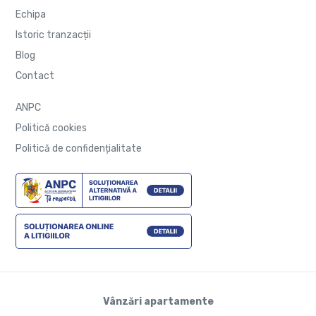
Echipa
Istoric tranzacții
Blog
Contact
ANPC
Politică cookies
Politică de confidențialitate
Vânzări apartamente