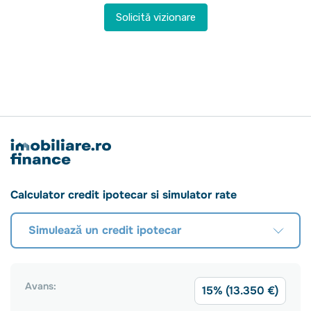
Solicită vizionare