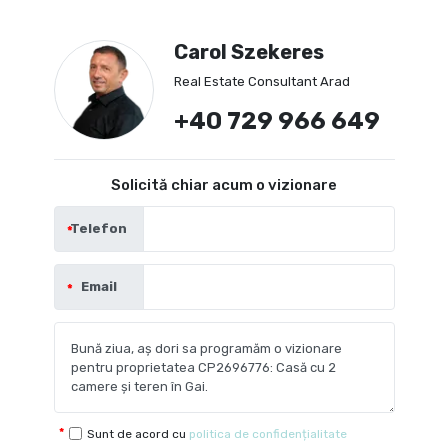
Carol Szekeres
Real Estate Consultant Arad
+40 729 966 649
Solicită chiar acum o vizionare
Telefon
Email
Sunt de acord cu
politica de confidențialitate