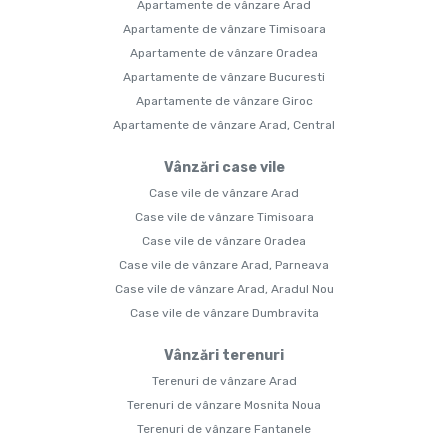
Apartamente de vânzare Arad
Apartamente de vânzare Timisoara
Apartamente de vânzare Oradea
Apartamente de vânzare Bucuresti
Apartamente de vânzare Giroc
Apartamente de vânzare Arad, Central
Vânzări case vile
Case vile de vânzare Arad
Case vile de vânzare Timisoara
Case vile de vânzare Oradea
Case vile de vânzare Arad, Parneava
Case vile de vânzare Arad, Aradul Nou
Case vile de vânzare Dumbravita
Vânzări terenuri
Terenuri de vânzare Arad
Terenuri de vânzare Mosnita Noua
Terenuri de vânzare Fantanele