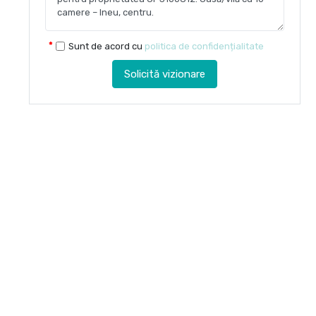
Sunt de acord cu
politica de confidențialitate
Solicită vizionare